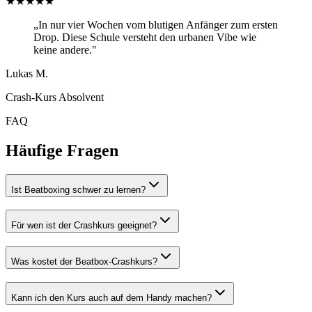
★★★★★
„In nur vier Wochen vom blutigen Anfänger zum ersten
Drop. Diese Schule versteht den urbanen Vibe wie
keine andere."
Lukas M.
Crash-Kurs Absolvent
FAQ
Häufige Fragen
Ist Beatboxing schwer zu lernen?
Für wen ist der Crashkurs geeignet?
Was kostet der Beatbox-Crashkurs?
Kann ich den Kurs auch auf dem Handy machen?