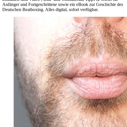
Anfänger und Fortgeschrittene sowie ein eBook zur Geschichte des
Deutschen Beatboxing. Alles digital, sofort verfügbar.