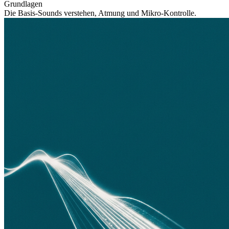
Grundlagen
Die Basis-Sounds verstehen, Atmung und Mikro-Kontrolle.