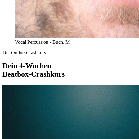
Vocal Percussion ·
Buch, M
Der Online-Crashkurs
Dein 4-Wochen
Beatbox-Crashkurs