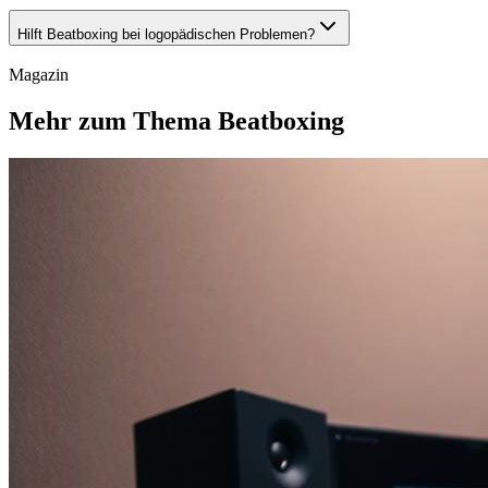
Hilft Beatboxing bei logopädischen Problemen?
Magazin
Mehr zum Thema Beatboxing