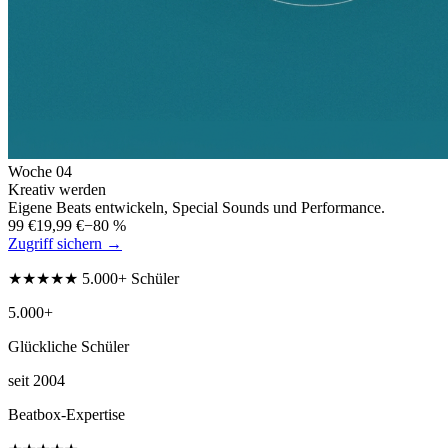
Woche
04
Kreativ werden
Eigene Beats entwickeln, Special Sounds und Performance.
99 €
19,99 €
−80 %
Zugriff sichern →
★★★★★ 5.000+ Schüler
5.000+
Glückliche Schüler
seit 2004
Beatbox-Expertise