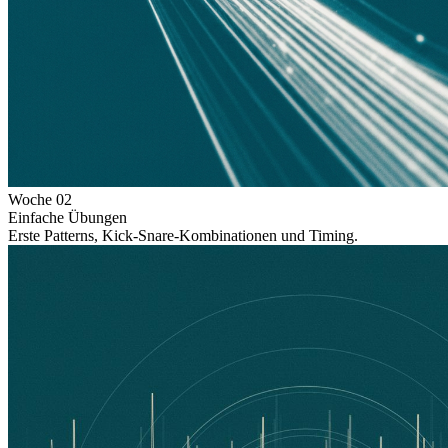
Woche
02
Einfache Übungen
Erste Patterns, Kick-Snare-Kombinationen und Timing.