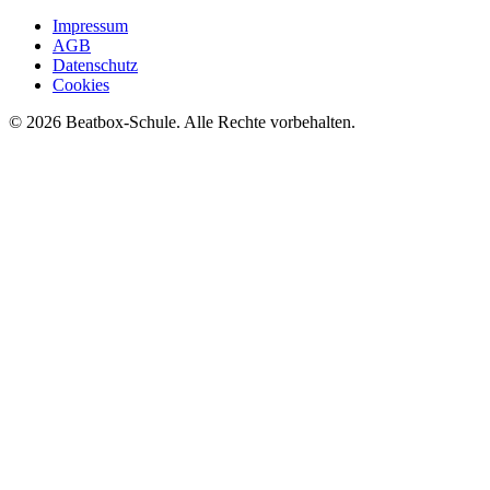
Impressum
AGB
Datenschutz
Cookies
©
2026
Beatbox-Schule. Alle Rechte vorbehalten.