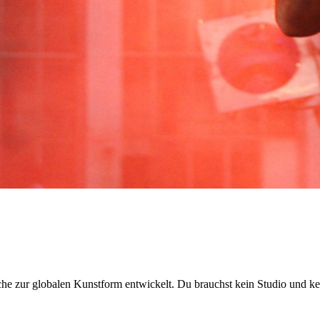
sche zur globalen Kunstform entwickelt. Du brauchst kein Studio und 