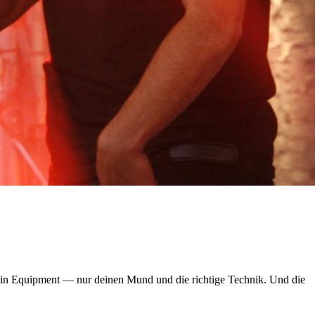
kein Equipment — nur deinen Mund und die richtige Technik. Und die