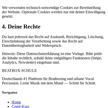
Wir verwenden technisch notwendige Cookies zur Bereitstellung
der Website. Optionale Cookies werden nur mit deiner Einwilligung
gesetzt.
4. Deine Rechte
Du hast jederzeit das Recht auf Auskunft, Berichtigung, Löschung,
Einschränkung der Verarbeitung sowie das Recht auf
Datenübertragbarkeit und Widerspruch.
Hinweis: Diese Datenschutzerklärung ist eine Vorlage. Bitte prüfe
die Inhalte rechtlich, sobald deine endgültigen Funktionen (Stripe,
Analytics, Newsletter) eingebaut sind.
BEATBOX
-SCHULE
Deutschlands #1 Plattform für Beatboxing und urbane Vocal
Percussion. Lerne Musik mit dem Mund — Schritt für Schritt.
Navigation
Home
Crash-Kurs