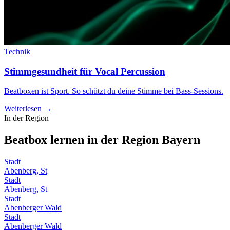
Technik
Stimmgesundheit für Vocal Percussion
Beatboxen ist Sport. So schützt du deine Stimme bei Bass-Sessions.
Weiterlesen →
In der Region
Beatbox lernen in der Region
Bayern
Stadt
Abenberg, St
Stadt
Abenberg, St
Stadt
Abenberger Wald
Stadt
Abenberger Wald