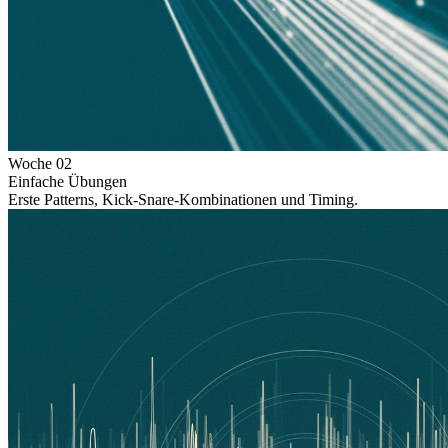
Woche
02
Einfache Übungen
Erste Patterns, Kick-Snare-Kombinationen und Timing.