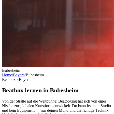
Bubesheim
Home
/
Bayern
/
Bubesheim
Beatbox ·
Bayern
Beatbox lernen in Bubesheim
Von der Straße auf die Weltbühne: Beatboxing hat sich von einer
Nische zur globalen Kunstform entwickelt. Du brauchst kein Studio
und kein Equipment — nur deinen Mund und die richtige Technik.