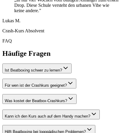
Drop. Diese Schule versteht den urbanen Vibe wie
keine andere."
Lukas M.
Crash-Kurs Absolvent
FAQ
Häufige Fragen
Ist Beatboxing schwer zu lernen?
Für wen ist der Crashkurs geeignet?
Was kostet der Beatbox-Crashkurs?
Kann ich den Kurs auch auf dem Handy machen?
Hilft Beatboxing bei logopädischen Problemen?