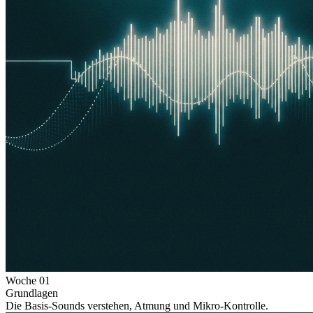
Woche
01
Grundlagen
Die Basis-Sounds verstehen, Atmung und Mikro-Kontrolle.