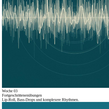
Woche
03
Fortgeschrittenenübungen
Lip-Roll, Bass-Drops und komplexere Rhythmen.