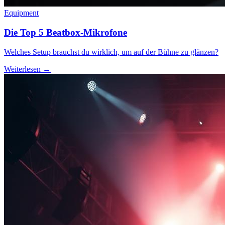
Equipment
Die Top 5 Beatbox-Mikrofone
Welches Setup brauchst du wirklich, um auf der Bühne zu glänzen?
Weiterlesen →