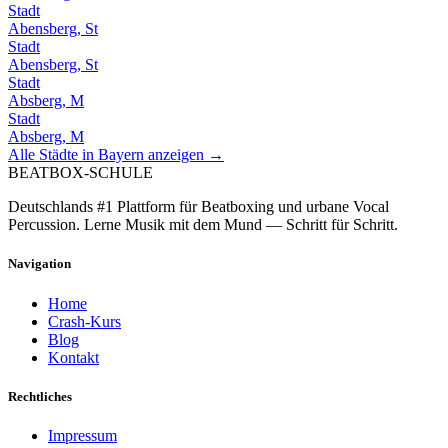
Stadt
Abensberg, St
Stadt
Abensberg, St
Stadt
Absberg, M
Stadt
Absberg, M
Alle Städte in
Bayern
anzeigen →
BEATBOX
-SCHULE
Deutschlands #1 Plattform für Beatboxing und urbane Vocal
Percussion. Lerne Musik mit dem Mund — Schritt für Schritt.
Navigation
Home
Crash-Kurs
Blog
Kontakt
Rechtliches
Impressum