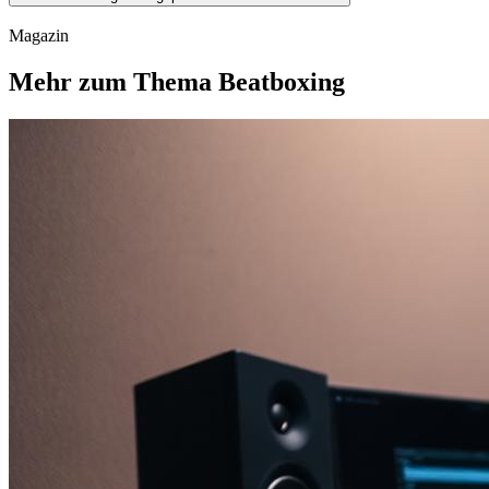
Magazin
Mehr zum Thema Beatboxing