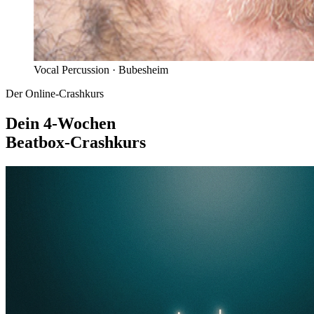
Vocal Percussion ·
Bubesheim
Der Online-Crashkurs
Dein 4-Wochen
Beatbox-Crashkurs