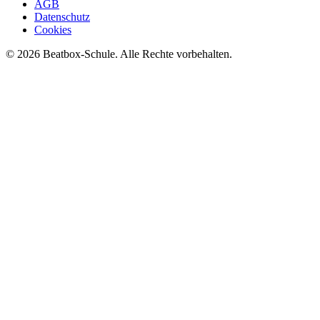
AGB
Datenschutz
Cookies
©
2026
Beatbox-Schule. Alle Rechte vorbehalten.