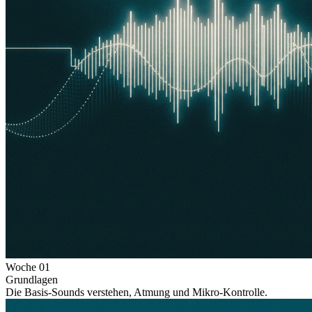
Woche
01
Grundlagen
Die Basis-Sounds verstehen, Atmung und Mikro-Kontrolle.