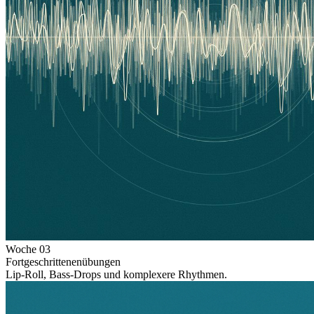
Woche
03
Fortgeschrittenenübungen
Lip-Roll, Bass-Drops und komplexere Rhythmen.