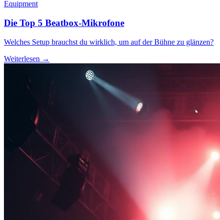
Equipment
Die Top 5 Beatbox-Mikrofone
Welches Setup brauchst du wirklich, um auf der Bühne zu glänzen?
Weiterlesen →