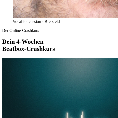
Vocal Percussion ·
Bretzfeld
Der Online-Crashkurs
Dein 4-Wochen
Beatbox-Crashkurs