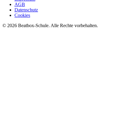
AGB
Datenschutz
Cookies
©
2026
Beatbox-Schule. Alle Rechte vorbehalten.