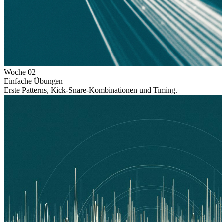
Woche
02
Einfache Übungen
Erste Patterns, Kick-Snare-Kombinationen und Timing.