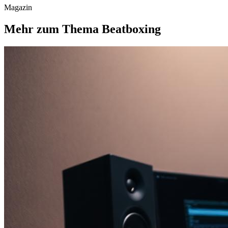
Magazin
Mehr zum Thema Beatboxing