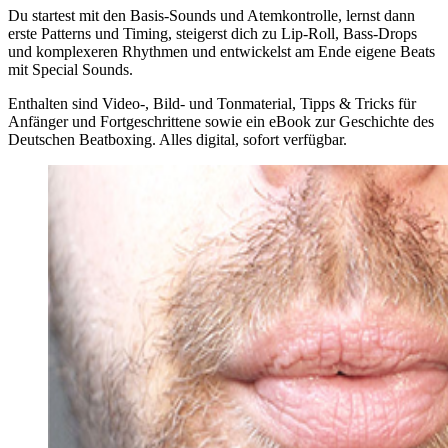
Du startest mit den Basis-Sounds und Atemkontrolle, lernst dann
erste Patterns und Timing, steigerst dich zu Lip-Roll, Bass-Drops
und komplexeren Rhythmen und entwickelst am Ende eigene Beats
mit Special Sounds.
Enthalten sind Video-, Bild- und Tonmaterial, Tipps & Tricks für
Anfänger und Fortgeschrittene sowie ein eBook zur Geschichte des
Deutschen Beatboxing. Alles digital, sofort verfügbar.