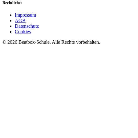
Rechtliches
Impressum
AGB
Datenschutz
Cookies
©
2026
Beatbox-Schule. Alle Rechte vorbehalten.