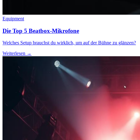
Equipment
Die Top 5 Beatbox-Mikrofone
Welches Setup brauchst du wirklich, um auf der Bühne zu glänzen?
Weiterlesen →