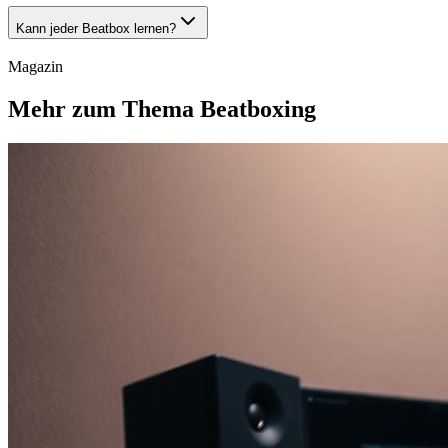
Kann jeder Beatbox lernen?
Magazin
Mehr zum Thema Beatboxing