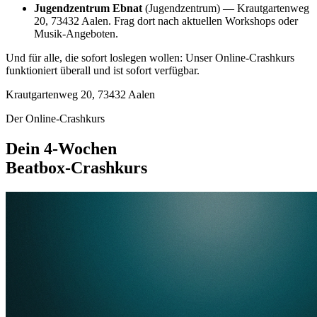
Jugendzentrum Ebnat
(Jugendzentrum) — Krautgartenweg
20, 73432 Aalen. Frag dort nach aktuellen Workshops oder
Musik-Angeboten.
Und für alle, die sofort loslegen wollen: Unser Online-Crashkurs
funktioniert überall und ist sofort verfügbar.
Krautgartenweg 20, 73432 Aalen
Der Online-Crashkurs
Dein 4-Wochen
Beatbox-Crashkurs