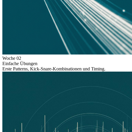
Woche
02
Einfache Übungen
Erste Patterns, Kick-Snare-Kombinationen und Timing.