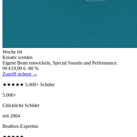
Woche
04
Kreativ werden
Eigene Beats entwickeln, Special Sounds und Performance.
99 €
19,99 €
−80 %
Zugriff sichern →
★★★★★ 5.000+ Schüler
5.000+
Glückliche Schüler
seit 2004
Beatbox-Expertise
★★★★★