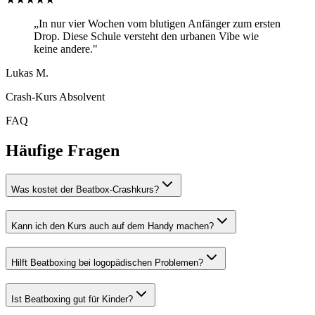
„In nur vier Wochen vom blutigen Anfänger zum ersten
Drop. Diese Schule versteht den urbanen Vibe wie
keine andere."
Lukas M.
Crash-Kurs Absolvent
FAQ
Häufige Fragen
Was kostet der Beatbox-Crashkurs?
Kann ich den Kurs auch auf dem Handy machen?
Hilft Beatboxing bei logopädischen Problemen?
Ist Beatboxing gut für Kinder?