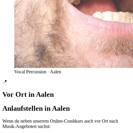
Vocal Percussion ·
Aalen
📍
Vor Ort in
Aalen
Anlaufstellen in Aalen
Wenn du neben unserem Online-Crashkurs auch vor Ort nach
Musik-Angeboten suchst: