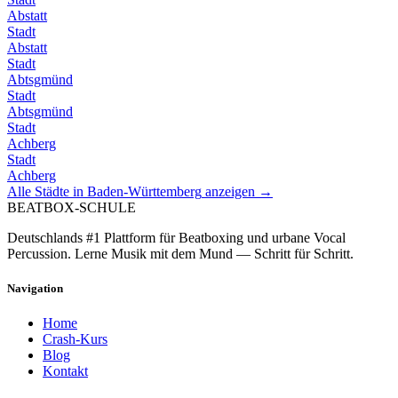
Abstatt
Stadt
Abstatt
Stadt
Abtsgmünd
Stadt
Abtsgmünd
Stadt
Achberg
Stadt
Achberg
Alle Städte in
Baden-Württemberg
anzeigen →
BEATBOX
-SCHULE
Deutschlands #1 Plattform für Beatboxing und urbane Vocal
Percussion. Lerne Musik mit dem Mund — Schritt für Schritt.
Navigation
Home
Crash-Kurs
Blog
Kontakt