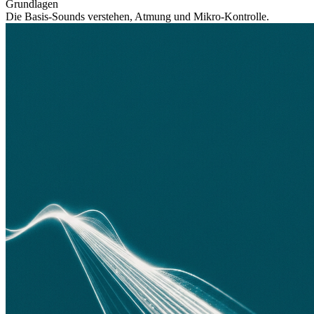
Grundlagen
Die Basis-Sounds verstehen, Atmung und Mikro-Kontrolle.