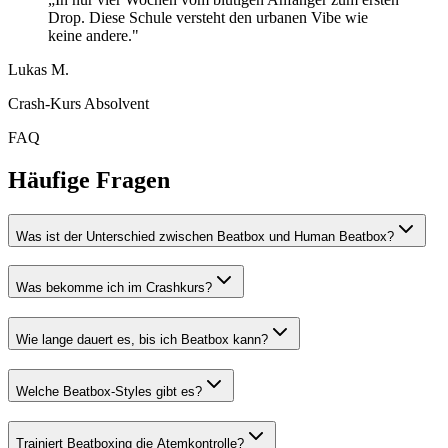
Drop. Diese Schule versteht den urbanen Vibe wie
keine andere."
Lukas M.
Crash-Kurs Absolvent
FAQ
Häufige Fragen
Was ist der Unterschied zwischen Beatbox und Human Beatbox?
Was bekomme ich im Crashkurs?
Wie lange dauert es, bis ich Beatbox kann?
Welche Beatbox-Styles gibt es?
Trainiert Beatboxing die Atemkontrolle?