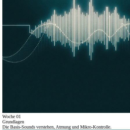
Woche
01
Grundlagen
Die Basis-Sounds verstehen, Atmung und Mikro-Kontrolle.