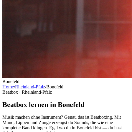
Bonefeld
Home
/
Rheinland-Pfalz
/
Bonefeld
Beatbox ·
Rheinland-Pfalz
Beatbox lernen in Bonefeld
Musik machen ohne Instrument? Genau das ist Beatboxing. Mit
Mund, Lippen und Zunge erzeugst du Sounds, die wie eine
komplette Band klingen. Egal wo du in Bonefeld bist — du hast