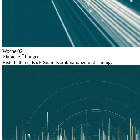
Woche
02
Einfache Übungen
Erste Patterns, Kick-Snare-Kombinationen und Timing.