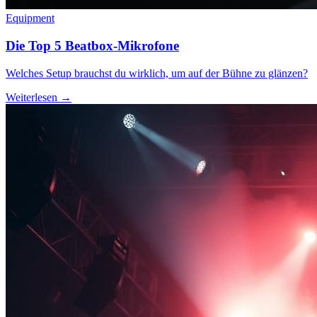
Equipment
Die Top 5 Beatbox-Mikrofone
Welches Setup brauchst du wirklich, um auf der Bühne zu glänzen?
Weiterlesen →