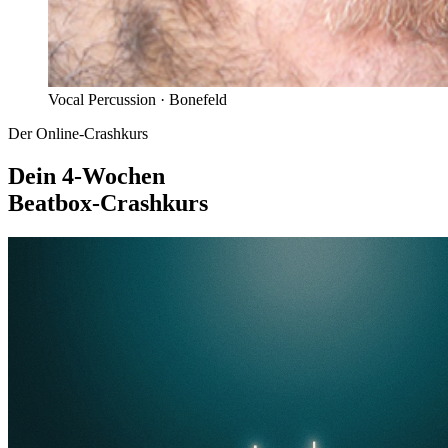
Vocal Percussion ·
Bonefeld
Der Online-Crashkurs
Dein 4-Wochen
Beatbox-Crashkurs