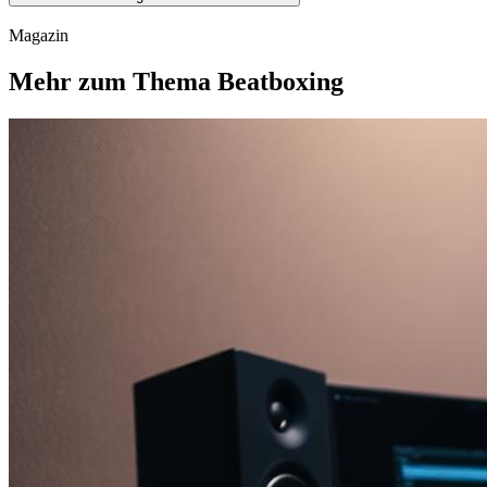
Magazin
Mehr zum Thema Beatboxing