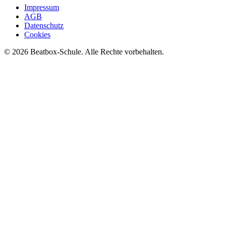
Impressum
AGB
Datenschutz
Cookies
©
2026
Beatbox-Schule. Alle Rechte vorbehalten.