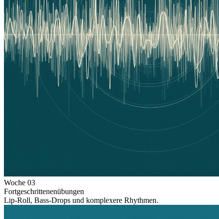
Woche
03
Fortgeschrittenenübungen
Lip-Roll, Bass-Drops und komplexere Rhythmen.