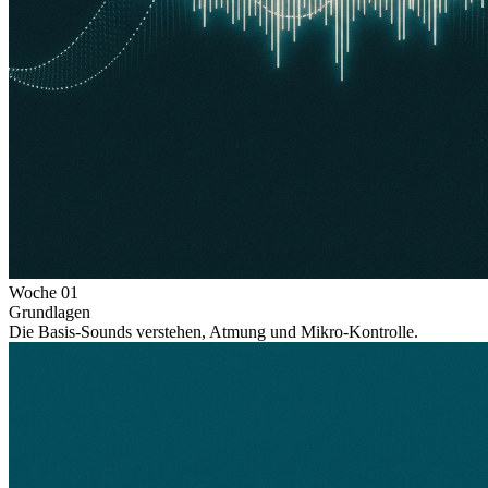
Woche
01
Grundlagen
Die Basis-Sounds verstehen, Atmung und Mikro-Kontrolle.