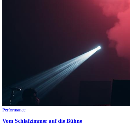
Performance
Vom Schlafzimmer auf die Bühne