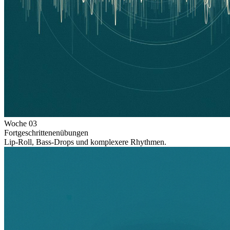
Woche
03
Fortgeschrittenenübungen
Lip-Roll, Bass-Drops und komplexere Rhythmen.