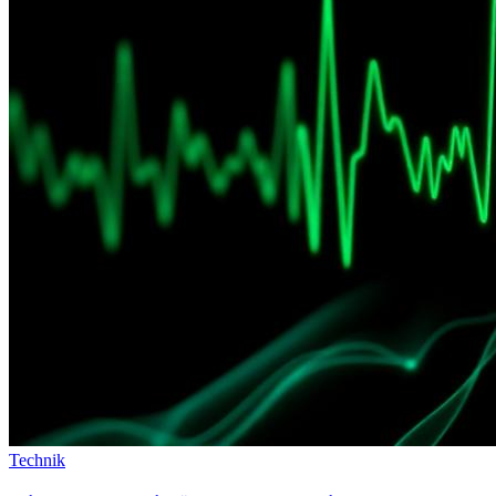
Technik