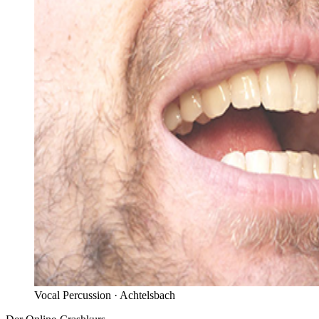
Vocal Percussion ·
Achtelsbach