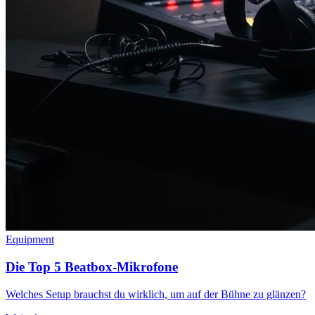
Equipment
Die Top 5 Beatbox-Mikrofone
Welches Setup brauchst du wirklich, um auf der Bühne zu glänzen?