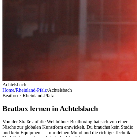
Achtelsbach
Home
/
Rheinland-Pfalz
/
Achtelsbach
Beatbox ·
Rheinland-Pfalz
Beatbox lernen in Achtelsbach
Von der Straße auf die Weltbühne: Beatboxing hat sich von einer
Nische zur globalen Kunstform entwickelt. Du brauchst kein Studio
und kein Equipment — nur deinen Mund und die richtige Technik.