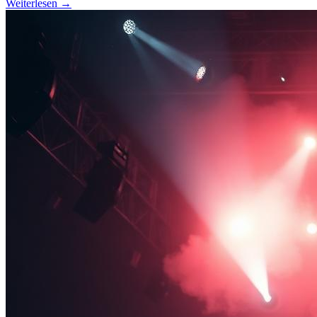
Weiterlesen →