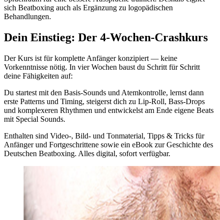
sich Beatboxing auch als Ergänzung zu logopädischen
Behandlungen.
Dein Einstieg: Der 4-Wochen-Crashkurs
Der Kurs ist für komplette Anfänger konzipiert — keine
Vorkenntnisse nötig. In vier Wochen baust du Schritt für Schritt
deine Fähigkeiten auf:
Du startest mit den Basis-Sounds und Atemkontrolle, lernst dann
erste Patterns und Timing, steigerst dich zu Lip-Roll, Bass-Drops
und komplexeren Rhythmen und entwickelst am Ende eigene Beats
mit Special Sounds.
Enthalten sind Video-, Bild- und Tonmaterial, Tipps & Tricks für
Anfänger und Fortgeschrittene sowie ein eBook zur Geschichte des
Deutschen Beatboxing. Alles digital, sofort verfügbar.