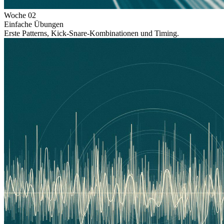
Woche
02
Einfache Übungen
Erste Patterns, Kick-Snare-Kombinationen und Timing.