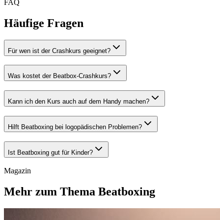
FAQ
Häufige Fragen
Für wen ist der Crashkurs geeignet?
Was kostet der Beatbox-Crashkurs?
Kann ich den Kurs auch auf dem Handy machen?
Hilft Beatboxing bei logopädischen Problemen?
Ist Beatboxing gut für Kinder?
Magazin
Mehr zum Thema Beatboxing