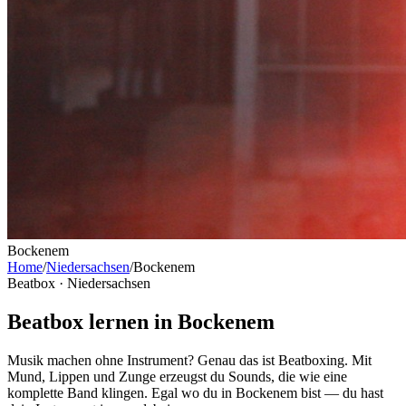
Bockenem
Home
/
Niedersachsen
/
Bockenem
Beatbox ·
Niedersachsen
Beatbox lernen in Bockenem
Musik machen ohne Instrument? Genau das ist Beatboxing. Mit
Mund, Lippen und Zunge erzeugst du Sounds, die wie eine
komplette Band klingen. Egal wo du in Bockenem bist — du hast