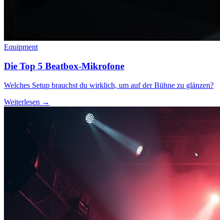
Equipment
Die Top 5 Beatbox-Mikrofone
Welches Setup brauchst du wirklich, um auf der Bühne zu glänzen?
Weiterlesen →