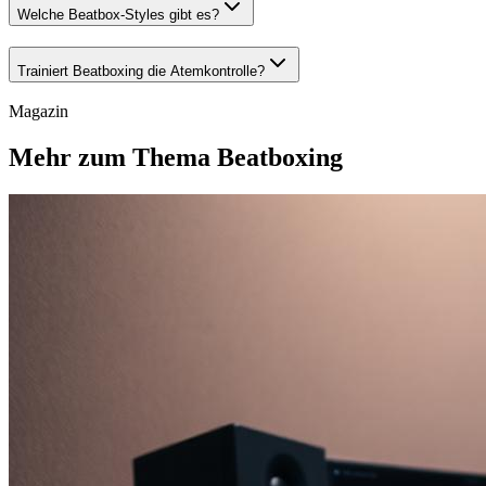
Welche Beatbox-Styles gibt es?
Trainiert Beatboxing die Atemkontrolle?
Magazin
Mehr zum Thema Beatboxing