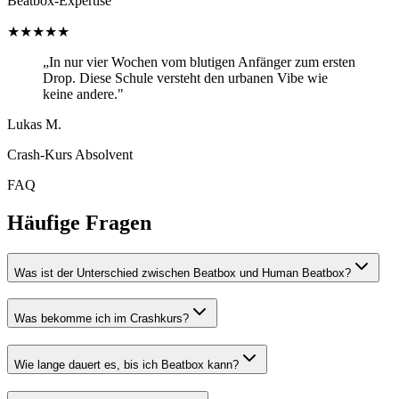
Beatbox-Expertise
★★★★★
„In nur vier Wochen vom blutigen Anfänger zum ersten
Drop. Diese Schule versteht den urbanen Vibe wie
keine andere."
Lukas M.
Crash-Kurs Absolvent
FAQ
Häufige Fragen
Was ist der Unterschied zwischen Beatbox und Human Beatbox?
Was bekomme ich im Crashkurs?
Wie lange dauert es, bis ich Beatbox kann?