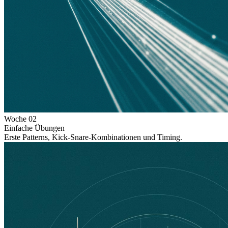
Woche
02
Einfache Übungen
Erste Patterns, Kick-Snare-Kombinationen und Timing.