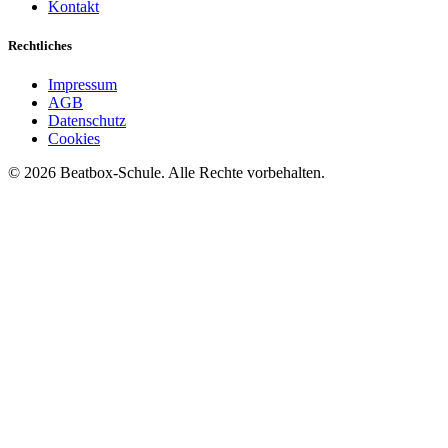
Kontakt
Rechtliches
Impressum
AGB
Datenschutz
Cookies
©
2026
Beatbox-Schule. Alle Rechte vorbehalten.