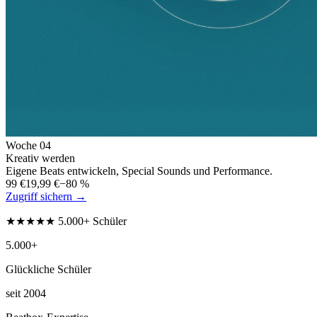
Woche
04
Kreativ werden
Eigene Beats entwickeln, Special Sounds und Performance.
99 €
19,99 €
−80 %
Zugriff sichern →
★★★★★ 5.000+ Schüler
5.000+
Glückliche Schüler
seit 2004