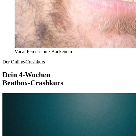
Vocal Percussion ·
Bockenem
Der Online-Crashkurs
Dein 4-Wochen
Beatbox-Crashkurs