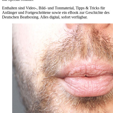
Enthalten sind Video-, Bild- und Tonmaterial, Tipps & Tricks für
Anfänger und Fortgeschrittene sowie ein eBook zur Geschichte des
Deutschen Beatboxing. Alles digital, sofort verfügbar.