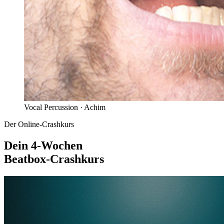
Vocal Percussion ·
Achim
Der Online-Crashkurs
Dein 4-Wochen
Beatbox-Crashkurs