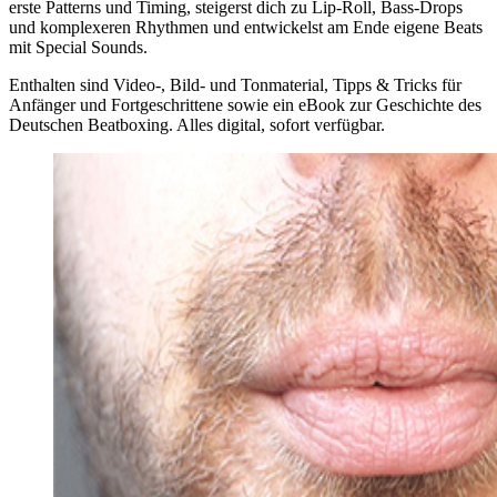
erste Patterns und Timing, steigerst dich zu Lip-Roll, Bass-Drops
und komplexeren Rhythmen und entwickelst am Ende eigene Beats
mit Special Sounds.
Enthalten sind Video-, Bild- und Tonmaterial, Tipps & Tricks für
Anfänger und Fortgeschrittene sowie ein eBook zur Geschichte des
Deutschen Beatboxing. Alles digital, sofort verfügbar.