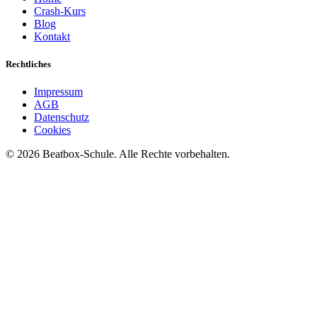
Crash-Kurs
Blog
Kontakt
Rechtliches
Impressum
AGB
Datenschutz
Cookies
©
2026
Beatbox-Schule. Alle Rechte vorbehalten.