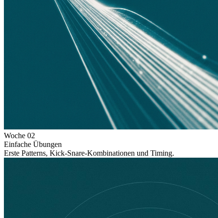
Woche
02
Einfache Übungen
Erste Patterns, Kick-Snare-Kombinationen und Timing.