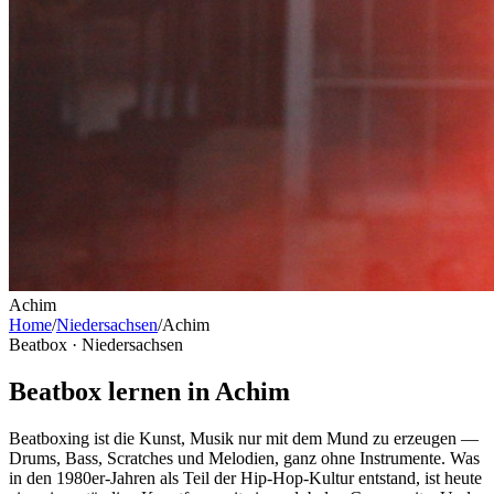
Achim
Home
/
Niedersachsen
/
Achim
Beatbox ·
Niedersachsen
Beatbox lernen in Achim
Beatboxing ist die Kunst, Musik nur mit dem Mund zu erzeugen —
Drums, Bass, Scratches und Melodien, ganz ohne Instrumente. Was
in den 1980er-Jahren als Teil der Hip-Hop-Kultur entstand, ist heute