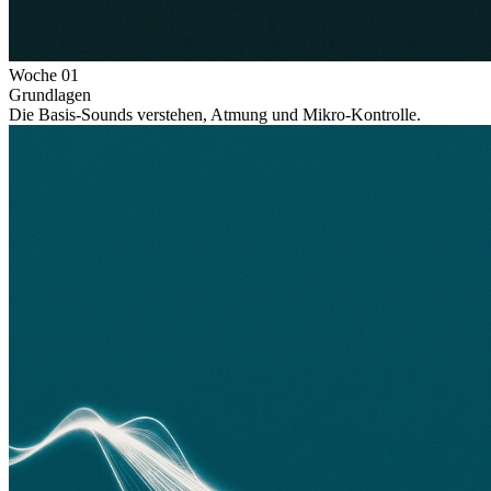
Woche
01
Grundlagen
Die Basis-Sounds verstehen, Atmung und Mikro-Kontrolle.