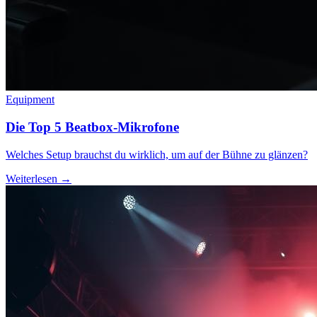
Equipment
Die Top 5 Beatbox-Mikrofone
Welches Setup brauchst du wirklich, um auf der Bühne zu glänzen?
Weiterlesen →