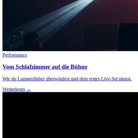
Performance
Vom Schlafzimmer auf die Bühne
Wie du Lampenfieber überwindest und dein erstes Live-Set planst.
Weiterlesen →