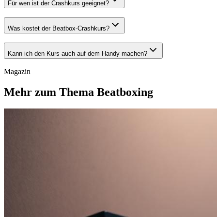
Für wen ist der Crashkurs geeignet?
Was kostet der Beatbox-Crashkurs?
Kann ich den Kurs auch auf dem Handy machen?
Magazin
Mehr zum Thema Beatboxing