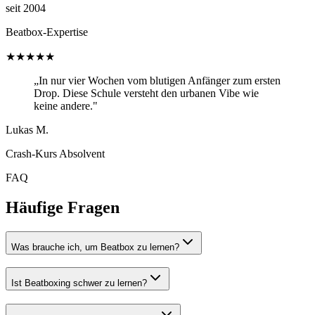
seit 2004
Beatbox-Expertise
★★★★★
„In nur vier Wochen vom blutigen Anfänger zum ersten
Drop. Diese Schule versteht den urbanen Vibe wie
keine andere."
Lukas M.
Crash-Kurs Absolvent
FAQ
Häufige Fragen
Was brauche ich, um Beatbox zu lernen?
Ist Beatboxing schwer zu lernen?