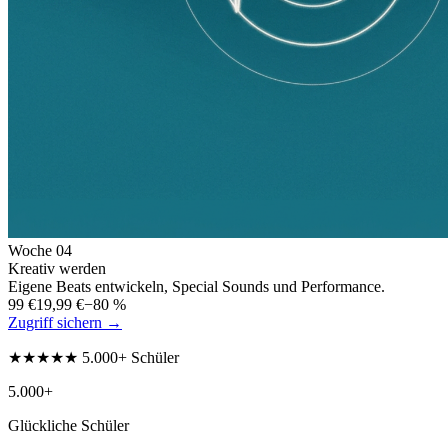
Woche
04
Kreativ werden
Eigene Beats entwickeln, Special Sounds und Performance.
99 €
19,99 €
−80 %
Zugriff sichern →
★★★★★ 5.000+ Schüler
5.000+
Glückliche Schüler