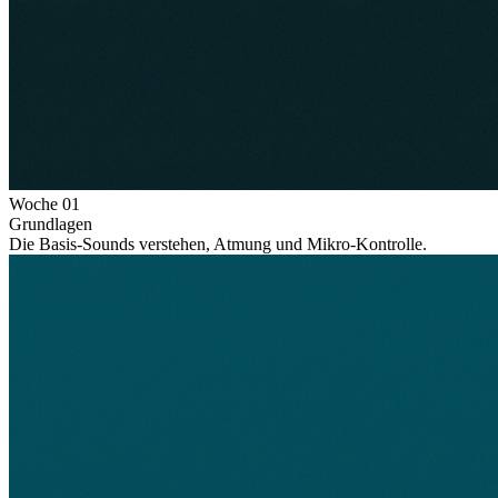
Woche
01
Grundlagen
Die Basis-Sounds verstehen, Atmung und Mikro-Kontrolle.