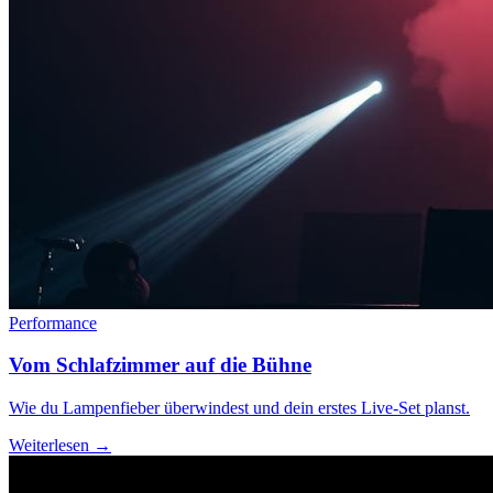
Performance
Vom Schlafzimmer auf die Bühne
Wie du Lampenfieber überwindest und dein erstes Live-Set planst.
Weiterlesen →