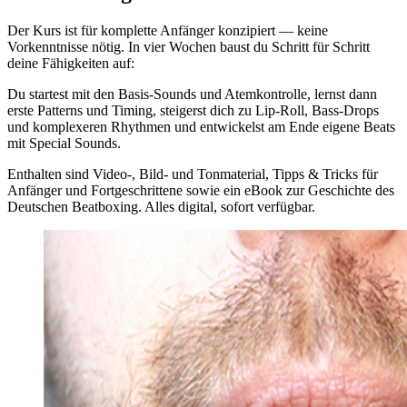
Der Kurs ist für komplette Anfänger konzipiert — keine
Vorkenntnisse nötig. In vier Wochen baust du Schritt für Schritt
deine Fähigkeiten auf:
Du startest mit den Basis-Sounds und Atemkontrolle, lernst dann
erste Patterns und Timing, steigerst dich zu Lip-Roll, Bass-Drops
und komplexeren Rhythmen und entwickelst am Ende eigene Beats
mit Special Sounds.
Enthalten sind Video-, Bild- und Tonmaterial, Tipps & Tricks für
Anfänger und Fortgeschrittene sowie ein eBook zur Geschichte des
Deutschen Beatboxing. Alles digital, sofort verfügbar.