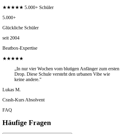
★★★★★ 5.000+ Schüler
5.000+
Glückliche Schüler
seit 2004
Beatbox-Expertise
★★★★★
„In nur vier Wochen vom blutigen Anfänger zum ersten
Drop. Diese Schule versteht den urbanen Vibe wie
keine andere."
Lukas M.
Crash-Kurs Absolvent
FAQ
Häufige Fragen