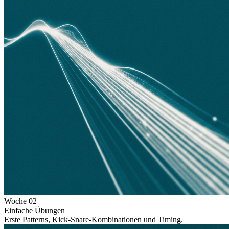
Woche
02
Einfache Übungen
Erste Patterns, Kick-Snare-Kombinationen und Timing.