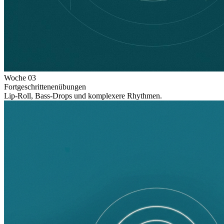
Woche
03
Fortgeschrittenenübungen
Lip-Roll, Bass-Drops und komplexere Rhythmen.