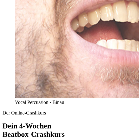
Vocal Percussion ·
Binau
Der Online-Crashkurs
Dein 4-Wochen
Beatbox-Crashkurs