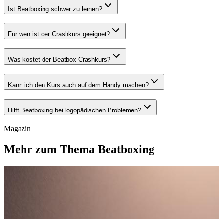
Ist Beatboxing schwer zu lernen?
Für wen ist der Crashkurs geeignet?
Was kostet der Beatbox-Crashkurs?
Kann ich den Kurs auch auf dem Handy machen?
Hilft Beatboxing bei logopädischen Problemen?
Magazin
Mehr zum Thema Beatboxing