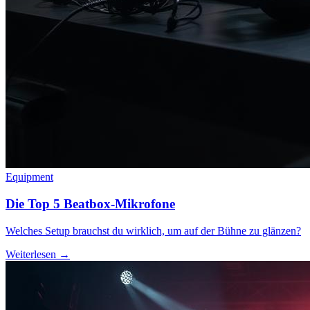
Equipment
Die Top 5 Beatbox-Mikrofone
Welches Setup brauchst du wirklich, um auf der Bühne zu glänzen?
Weiterlesen →