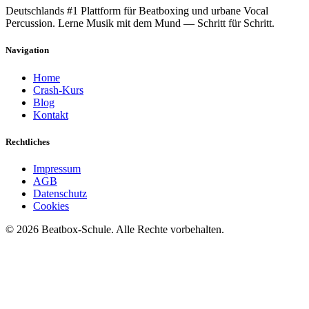
Deutschlands #1 Plattform für Beatboxing und urbane Vocal
Percussion. Lerne Musik mit dem Mund — Schritt für Schritt.
Navigation
Home
Crash-Kurs
Blog
Kontakt
Rechtliches
Impressum
AGB
Datenschutz
Cookies
©
2026
Beatbox-Schule. Alle Rechte vorbehalten.