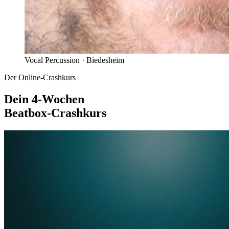
Vocal Percussion ·
Biedesheim
Der Online-Crashkurs
Dein 4-Wochen
Beatbox-Crashkurs