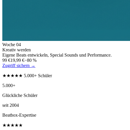
Woche
04
Kreativ werden
Eigene Beats entwickeln, Special Sounds und Performance.
99 €
19,99 €
−80 %
Zugriff sichern →
★★★★★ 5.000+ Schüler
5.000+
Glückliche Schüler
seit 2004
Beatbox-Expertise
★★★★★