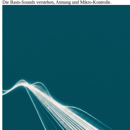
Die Basis-Sounds verstehen, Atmung und Mikro-Kontrolle.