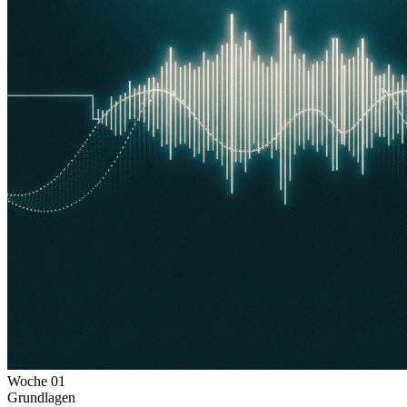
Woche
01
Grundlagen