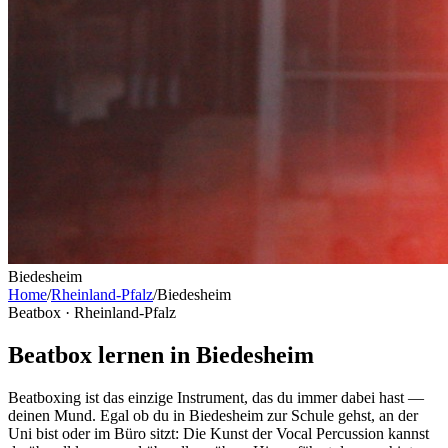
Biedesheim
Home
/
Rheinland-Pfalz
/
Biedesheim
Beatbox ·
Rheinland-Pfalz
Beatbox lernen in Biedesheim
Beatboxing ist das einzige Instrument, das du immer dabei hast —
deinen Mund. Egal ob du in Biedesheim zur Schule gehst, an der
Uni bist oder im Büro sitzt: Die Kunst der Vocal Percussion kannst