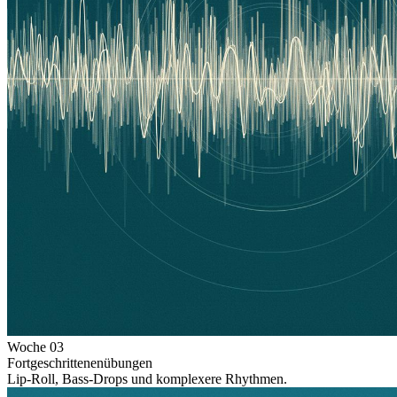
Woche
03
Fortgeschrittenenübungen
Lip-Roll, Bass-Drops und komplexere Rhythmen.