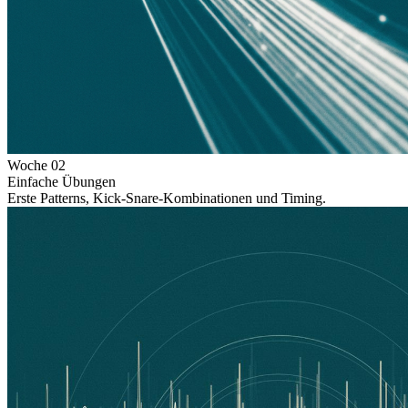
Woche
02
Einfache Übungen
Erste Patterns, Kick-Snare-Kombinationen und Timing.