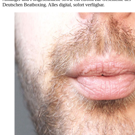
Deutschen Beatboxing. Alles digital, sofort verfügbar.