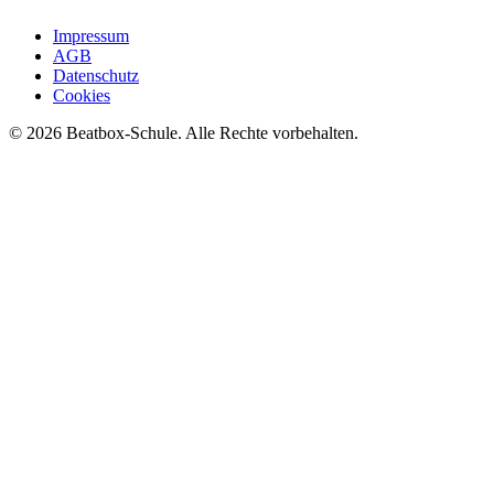
Impressum
AGB
Datenschutz
Cookies
©
2026
Beatbox-Schule. Alle Rechte vorbehalten.