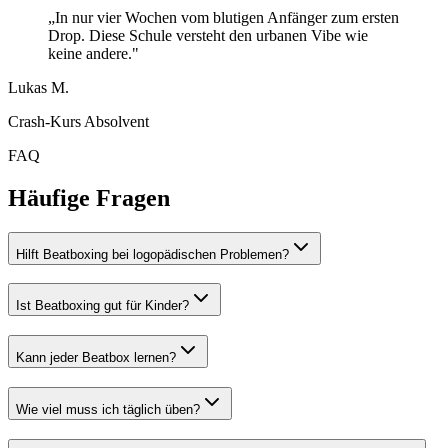
„In nur vier Wochen vom blutigen Anfänger zum ersten
Drop. Diese Schule versteht den urbanen Vibe wie
keine andere."
Lukas M.
Crash-Kurs Absolvent
FAQ
Häufige Fragen
Hilft Beatboxing bei logopädischen Problemen?
Ist Beatboxing gut für Kinder?
Kann jeder Beatbox lernen?
Wie viel muss ich täglich üben?