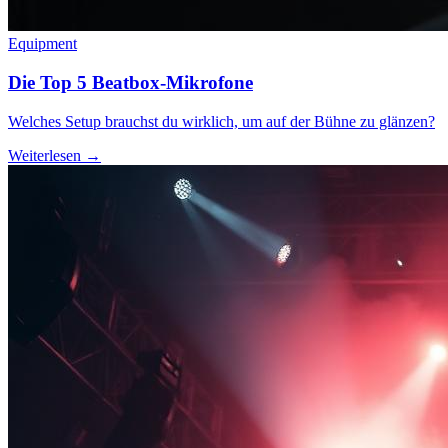
Equipment
Die Top 5 Beatbox-Mikrofone
Welches Setup brauchst du wirklich, um auf der Bühne zu glänzen?
Weiterlesen →