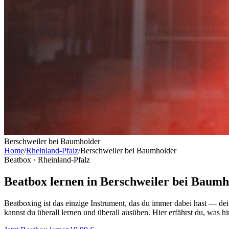
Berschweiler bei Baumholder
Home
/
Rheinland-Pfalz
/
Berschweiler bei Baumholder
Beatbox ·
Rheinland-Pfalz
Beatbox lernen in Berschweiler bei Baumh
Beatboxing ist das einzige Instrument, das du immer dabei hast — de
kannst du überall lernen und überall ausüben. Hier erfährst du, was hi