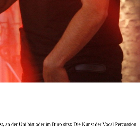
, an der Uni bist oder im Büro sitzt: Die Kunst der Vocal Percussion