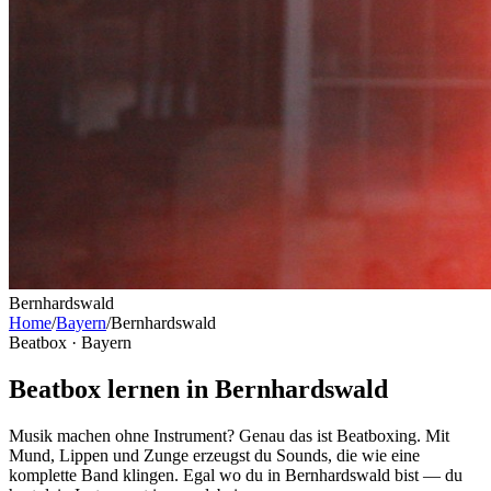
Bernhardswald
Home
/
Bayern
/
Bernhardswald
Beatbox ·
Bayern
Beatbox lernen in Bernhardswald
Musik machen ohne Instrument? Genau das ist Beatboxing. Mit
Mund, Lippen und Zunge erzeugst du Sounds, die wie eine
komplette Band klingen. Egal wo du in Bernhardswald bist — du