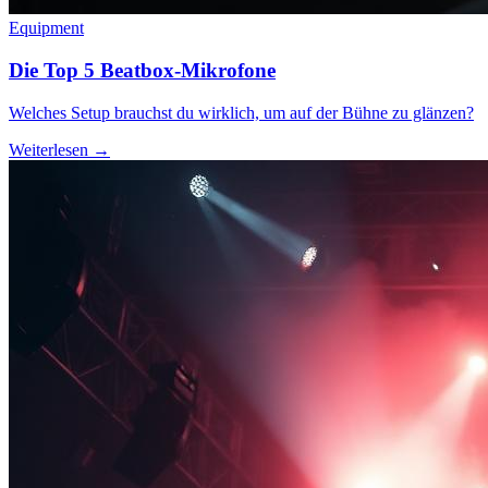
Equipment
Die Top 5 Beatbox-Mikrofone
Welches Setup brauchst du wirklich, um auf der Bühne zu glänzen?
Weiterlesen →