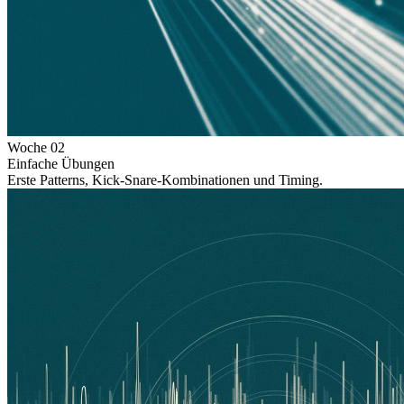
Woche
02
Einfache Übungen
Erste Patterns, Kick-Snare-Kombinationen und Timing.