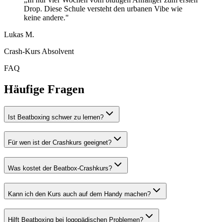
Drop. Diese Schule versteht den urbanen Vibe wie
keine andere."
Lukas M.
Crash-Kurs Absolvent
FAQ
Häufige Fragen
Ist Beatboxing schwer zu lernen?
Für wen ist der Crashkurs geeignet?
Was kostet der Beatbox-Crashkurs?
Kann ich den Kurs auch auf dem Handy machen?
Hilft Beatboxing bei logopädischen Problemen?