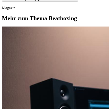
Magazin
Mehr zum Thema Beatboxing