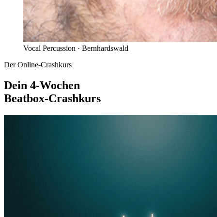
Vocal Percussion ·
Bernhardswald
Der Online-Crashkurs
Dein 4-Wochen
Beatbox-Crashkurs