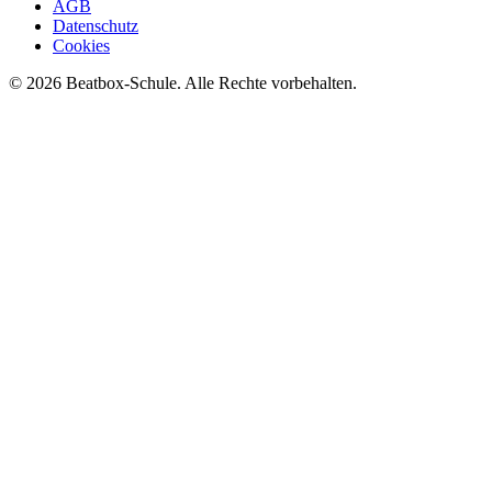
AGB
Datenschutz
Cookies
©
2026
Beatbox-Schule. Alle Rechte vorbehalten.