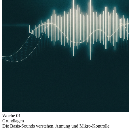
Woche
01
Grundlagen
Die Basis-Sounds verstehen, Atmung und Mikro-Kontrolle.