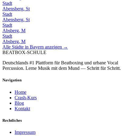
Stadt
Abensberg, St
Stadt
Abensberg, St
Stadt
Absberg, M
Stadt
Absberg, M
Alle Städte in
Bayern
anzeigen →
BEATBOX
-SCHULE
Deutschlands #1 Plattform für Beatboxing und urbane Vocal
Percussion. Lerne Musik mit dem Mund — Schritt für Schritt.
Navigation
Home
Crash-Kurs
Blog
Kontakt
Rechtliches
Impressum