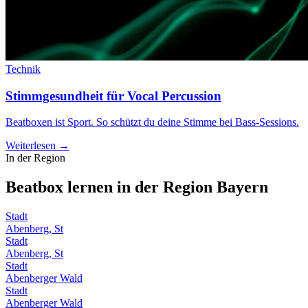
Technik
Stimmgesundheit für Vocal Percussion
Beatboxen ist Sport. So schützt du deine Stimme bei Bass-Sessions.
Weiterlesen →
In der Region
Beatbox lernen in der Region
Bayern
Stadt
Abenberg, St
Stadt
Abenberg, St
Stadt
Abenberger Wald
Stadt
Abenberger Wald