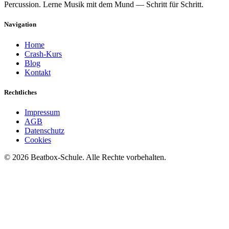
Percussion. Lerne Musik mit dem Mund — Schritt für Schritt.
Navigation
Home
Crash-Kurs
Blog
Kontakt
Rechtliches
Impressum
AGB
Datenschutz
Cookies
©
2026
Beatbox-Schule. Alle Rechte vorbehalten.