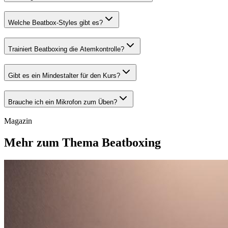
Welche Beatbox-Styles gibt es?
Trainiert Beatboxing die Atemkontrolle?
Gibt es ein Mindestalter für den Kurs?
Brauche ich ein Mikrofon zum Üben?
Magazin
Mehr zum Thema Beatboxing