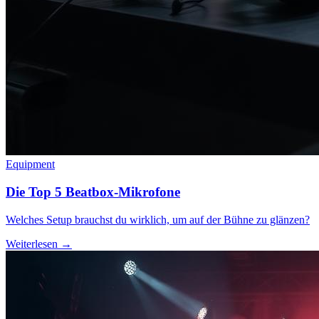
Equipment
Die Top 5 Beatbox-Mikrofone
Welches Setup brauchst du wirklich, um auf der Bühne zu glänzen?
Weiterlesen →