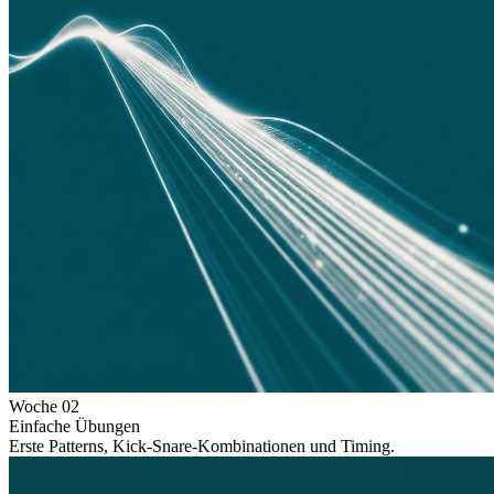
Woche
02
Einfache Übungen
Erste Patterns, Kick-Snare-Kombinationen und Timing.