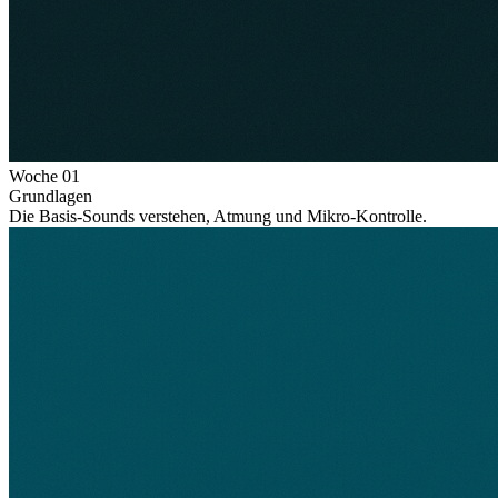
Woche
01
Grundlagen
Die Basis-Sounds verstehen, Atmung und Mikro-Kontrolle.