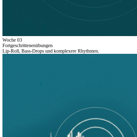
Woche
03
Fortgeschrittenenübungen
Lip-Roll, Bass-Drops und komplexere Rhythmen.