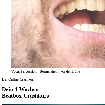
Vocal Percussion ·
Bermersheim vor der Höhe
Der Online-Crashkurs
Dein 4-Wochen
Beatbox-Crashkurs