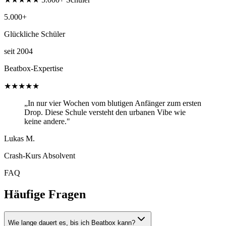
5.000+
Glückliche Schüler
seit 2004
Beatbox-Expertise
★★★★★
„In nur vier Wochen vom blutigen Anfänger zum ersten
Drop. Diese Schule versteht den urbanen Vibe wie
keine andere."
Lukas M.
Crash-Kurs Absolvent
FAQ
Häufige Fragen
Wie lange dauert es, bis ich Beatbox kann?