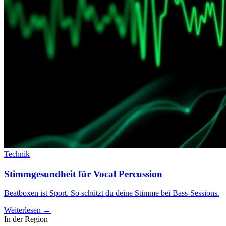
Technik
Stimmgesundheit für Vocal Percussion
Beatboxen ist Sport. So schützt du deine Stimme bei Bass-Sessions.
Weiterlesen →
In der Region