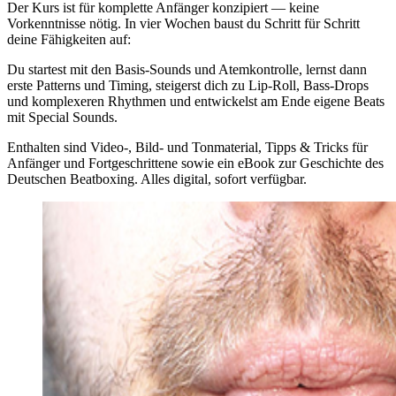
Der Kurs ist für komplette Anfänger konzipiert — keine
Vorkenntnisse nötig. In vier Wochen baust du Schritt für Schritt
deine Fähigkeiten auf:
Du startest mit den Basis-Sounds und Atemkontrolle, lernst dann
erste Patterns und Timing, steigerst dich zu Lip-Roll, Bass-Drops
und komplexeren Rhythmen und entwickelst am Ende eigene Beats
mit Special Sounds.
Enthalten sind Video-, Bild- und Tonmaterial, Tipps & Tricks für
Anfänger und Fortgeschrittene sowie ein eBook zur Geschichte des
Deutschen Beatboxing. Alles digital, sofort verfügbar.