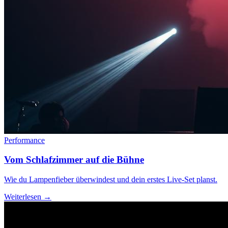
Performance
Vom Schlafzimmer auf die Bühne
Wie du Lampenfieber überwindest und dein erstes Live-Set planst.
Weiterlesen →