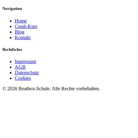
Navigation
Home
Crash-Kurs
Blog
Kontakt
Rechtliches
Impressum
AGB
Datenschutz
Cookies
©
2026
Beatbox-Schule. Alle Rechte vorbehalten.