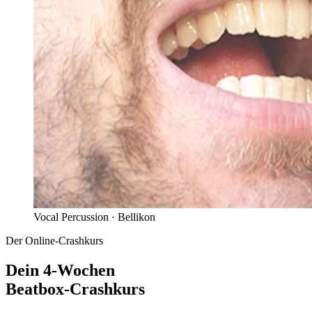
Vocal Percussion ·
Bellikon
Der Online-Crashkurs
Dein 4-Wochen
Beatbox-Crashkurs