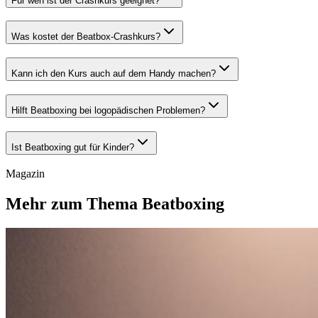
Für wen ist der Crashkurs geeignet?
Was kostet der Beatbox-Crashkurs?
Kann ich den Kurs auch auf dem Handy machen?
Hilft Beatboxing bei logopädischen Problemen?
Ist Beatboxing gut für Kinder?
Magazin
Mehr zum Thema Beatboxing