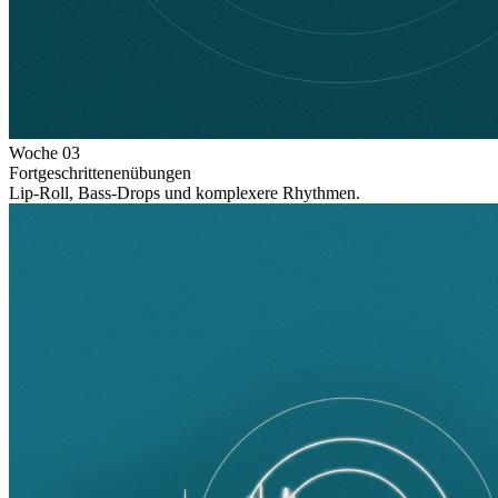
Woche
03
Fortgeschrittenenübungen
Lip-Roll, Bass-Drops und komplexere Rhythmen.