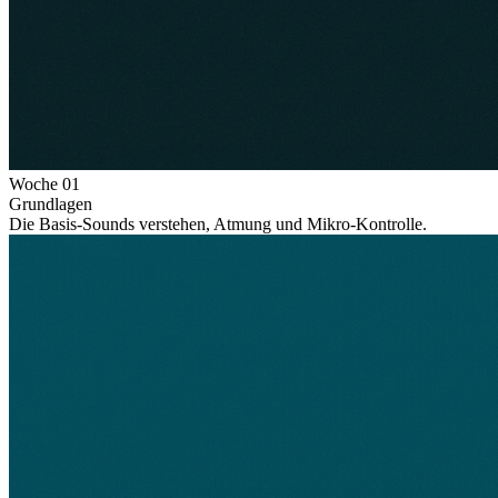
Woche
01
Grundlagen
Die Basis-Sounds verstehen, Atmung und Mikro-Kontrolle.