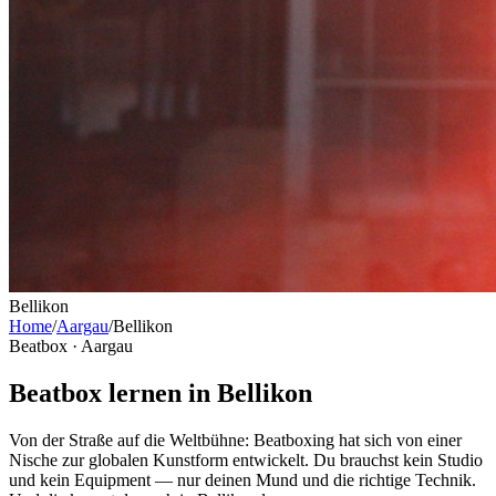
Bellikon
Home
/
Aargau
/
Bellikon
Beatbox ·
Aargau
Beatbox lernen in Bellikon
Von der Straße auf die Weltbühne: Beatboxing hat sich von einer
Nische zur globalen Kunstform entwickelt. Du brauchst kein Studio
und kein Equipment — nur deinen Mund und die richtige Technik.