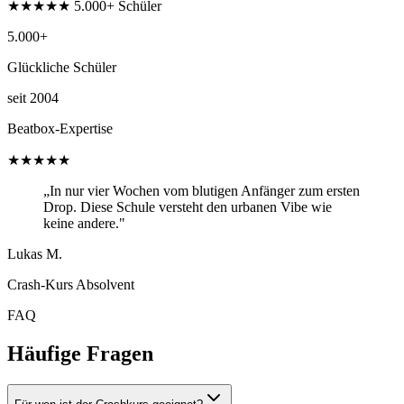
★★★★★ 5.000+ Schüler
5.000+
Glückliche Schüler
seit 2004
Beatbox-Expertise
★★★★★
„In nur vier Wochen vom blutigen Anfänger zum ersten
Drop. Diese Schule versteht den urbanen Vibe wie
keine andere."
Lukas M.
Crash-Kurs Absolvent
FAQ
Häufige Fragen