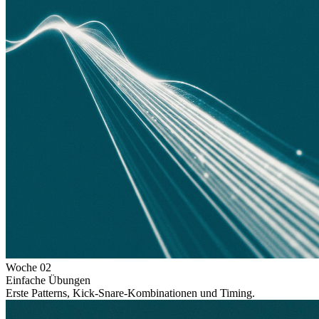
Woche
02
Einfache Übungen
Erste Patterns, Kick-Snare-Kombinationen und Timing.