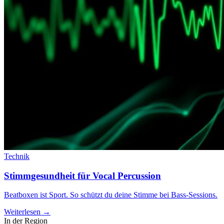
Technik
Stimmgesundheit für Vocal Percussion
Beatboxen ist Sport. So schützt du deine Stimme bei Bass-Sessions.
Weiterlesen →
In der Region