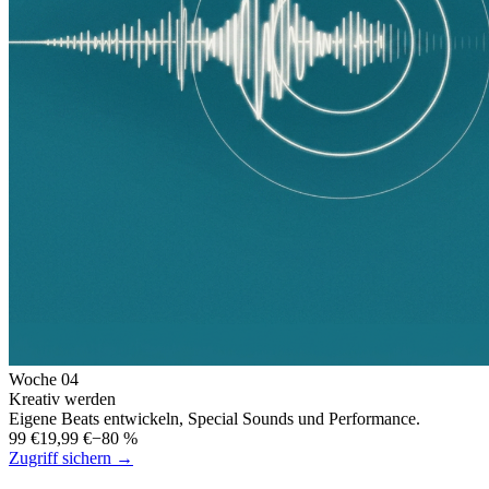
Woche
04
Kreativ werden
Eigene Beats entwickeln, Special Sounds und Performance.
99 €
19,99 €
−80 %
Zugriff sichern →