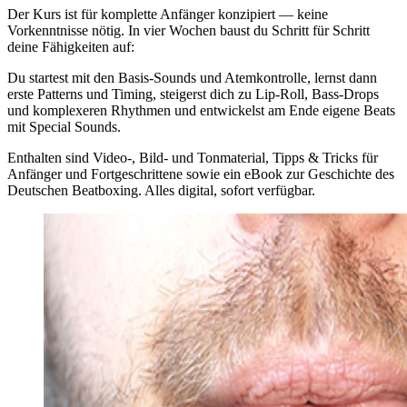
Der Kurs ist für komplette Anfänger konzipiert — keine
Vorkenntnisse nötig. In vier Wochen baust du Schritt für Schritt
deine Fähigkeiten auf:
Du startest mit den Basis-Sounds und Atemkontrolle, lernst dann
erste Patterns und Timing, steigerst dich zu Lip-Roll, Bass-Drops
und komplexeren Rhythmen und entwickelst am Ende eigene Beats
mit Special Sounds.
Enthalten sind Video-, Bild- und Tonmaterial, Tipps & Tricks für
Anfänger und Fortgeschrittene sowie ein eBook zur Geschichte des
Deutschen Beatboxing. Alles digital, sofort verfügbar.