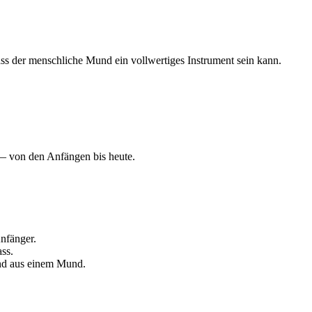
ss der menschliche Mund ein vollwertiges Instrument sein kann.
 — von den Anfängen bis heute.
nfänger.
ss.
nd aus einem Mund.