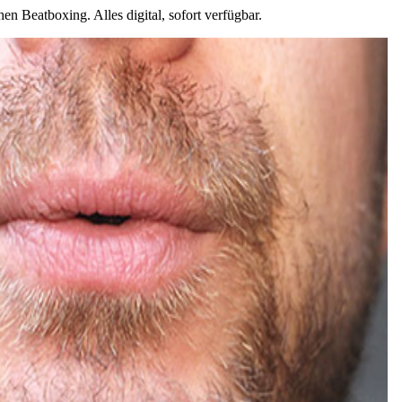
n Beatboxing. Alles digital, sofort verfügbar.