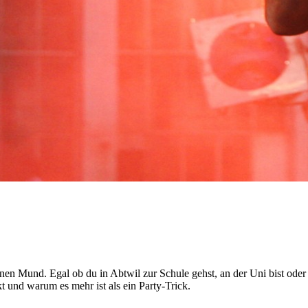
nen Mund. Egal ob du in Abtwil zur Schule gehst, an der Uni bist oder 
kt und warum es mehr ist als ein Party-Trick.