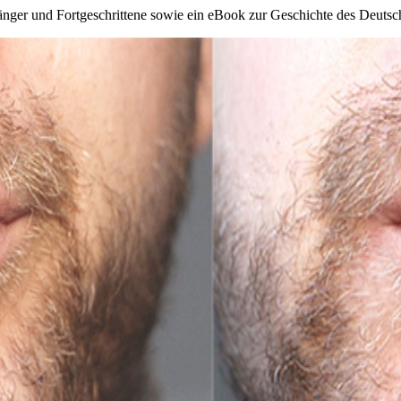
änger und Fortgeschrittene sowie ein eBook zur Geschichte des Deutsche