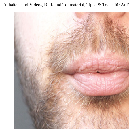
Enthalten sind Video-, Bild- und Tonmaterial, Tipps & Tricks für Anf