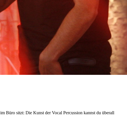
im Büro sitzt: Die Kunst der Vocal Percussion kannst du überall