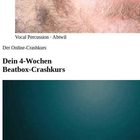
Vocal Percussion ·
Abtwil
Der Online-Crashkurs
Dein 4-Wochen
Beatbox-Crashkurs