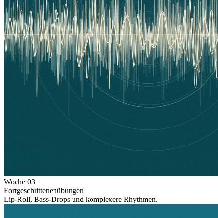
Woche
03
Fortgeschrittenenübungen
Lip-Roll, Bass-Drops und komplexere Rhythmen.