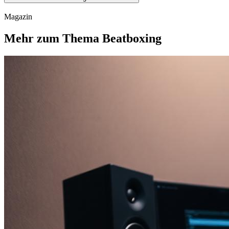
Magazin
Mehr zum Thema Beatboxing