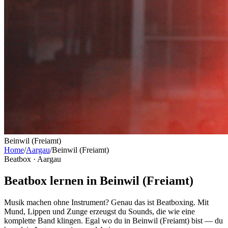
Beinwil (Freiamt)
Home
/
Aargau
/
Beinwil (Freiamt)
Beatbox ·
Aargau
Beatbox lernen in Beinwil (Freiamt)
Musik machen ohne Instrument? Genau das ist Beatboxing. Mit
Mund, Lippen und Zunge erzeugst du Sounds, die wie eine
komplette Band klingen. Egal wo du in Beinwil (Freiamt) bist — du