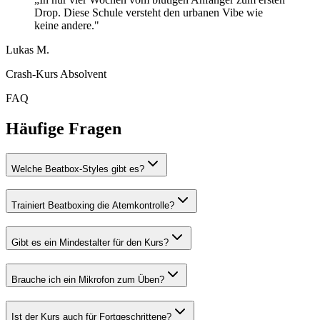
Drop. Diese Schule versteht den urbanen Vibe wie
keine andere."
Lukas M.
Crash-Kurs Absolvent
FAQ
Häufige Fragen
Welche Beatbox-Styles gibt es?
Trainiert Beatboxing die Atemkontrolle?
Gibt es ein Mindestalter für den Kurs?
Brauche ich ein Mikrofon zum Üben?
Ist der Kurs auch für Fortgeschrittene?