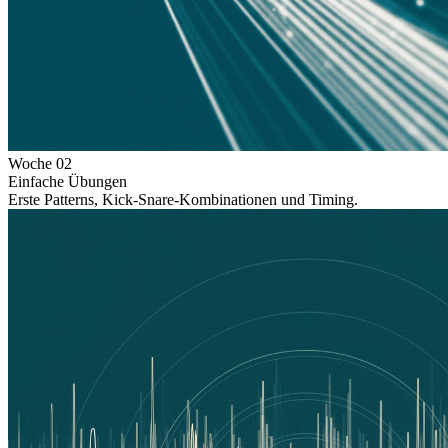
Woche
02
Einfache Übungen
Erste Patterns, Kick-Snare-Kombinationen und Timing.