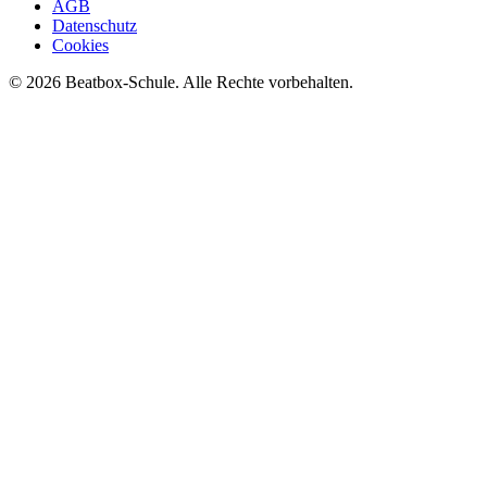
AGB
Datenschutz
Cookies
©
2026
Beatbox-Schule. Alle Rechte vorbehalten.