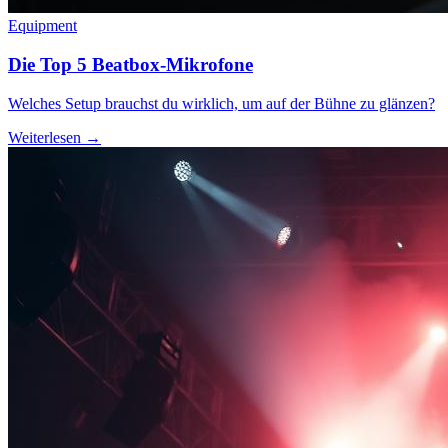
Equipment
Die Top 5 Beatbox-Mikrofone
Welches Setup brauchst du wirklich, um auf der Bühne zu glänzen?
Weiterlesen →