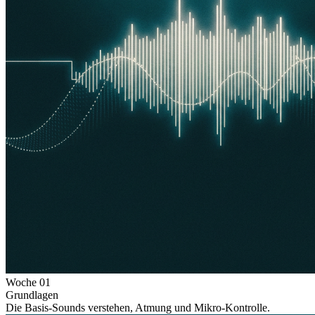
Woche
01
Grundlagen
Die Basis-Sounds verstehen, Atmung und Mikro-Kontrolle.