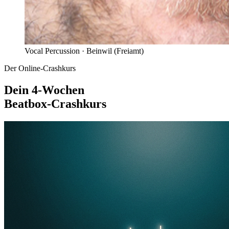
Vocal Percussion ·
Beinwil (Freiamt)
Der Online-Crashkurs
Dein 4-Wochen
Beatbox-Crashkurs