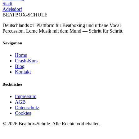
Stadt
Adelsdorf
BEATBOX
-SCHULE
Deutschlands #1 Plattform für Beatboxing und urbane Vocal
Percussion. Lerne Musik mit dem Mund — Schritt für Schritt.
Navigation
Home
Crash-Kurs
Blog
Kontakt
Rechtliches
Impressum
AGB
Datenschutz
Cookies
©
2026
Beatbox-Schule. Alle Rechte vorbehalten.