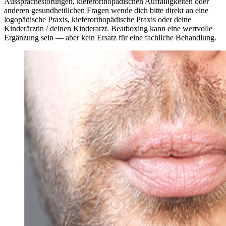
Aussprachestörungen, kieferorthopädischen Auffälligkeiten oder
anderen gesundheitlichen Fragen wende dich bitte direkt an eine
logopädische Praxis, kieferorthopädische Praxis oder deine
Kinderärztin / deinen Kinderarzt. Beatboxing kann eine wertvolle
Ergänzung sein — aber kein Ersatz für eine fachliche Behandlung.