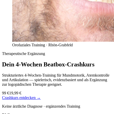
Orofaziales Training ·
Rhön-Grabfeld
Therapeutische Ergänzung
Dein 4-Wochen
Beatbox-Crashkurs
Strukturiertes 4-Wochen-Training für Mundmotorik, Atemkontrolle
und Artikulation — spielerisch, evidenzbasiert und als Ergänzung
zur logopädischen Therapie geeignet.
99 €
19,99 €
Crashkurs entdecken →
Keine ärztliche Diagnose · ergänzendes Training