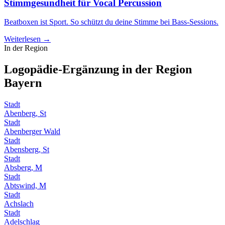
Stimmgesundheit für Vocal Percussion
Beatboxen ist Sport. So schützt du deine Stimme bei Bass-Sessions.
Weiterlesen →
In der Region
Logopädie-Ergänzung in der Region
Bayern
Stadt
Abenberg, St
Stadt
Abenberger Wald
Stadt
Abensberg, St
Stadt
Absberg, M
Stadt
Abtswind, M
Stadt
Achslach
Stadt
Adelschlag