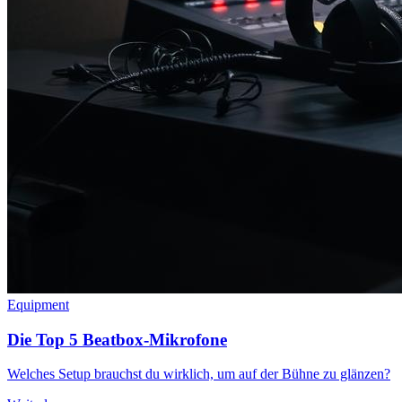
Equipment
Die Top 5 Beatbox-Mikrofone
Welches Setup brauchst du wirklich, um auf der Bühne zu glänzen?