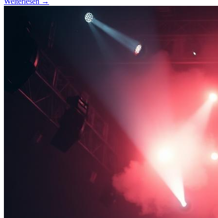
Weiterlesen →