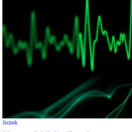
Technik