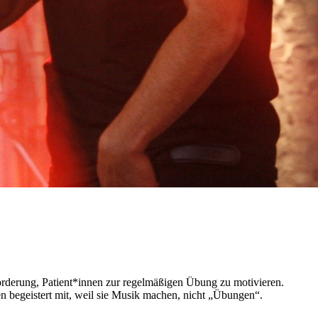
rderung, Patient*innen zur regelmäßigen Übung zu motivieren.
 begeistert mit, weil sie Musik machen, nicht „Übungen“.