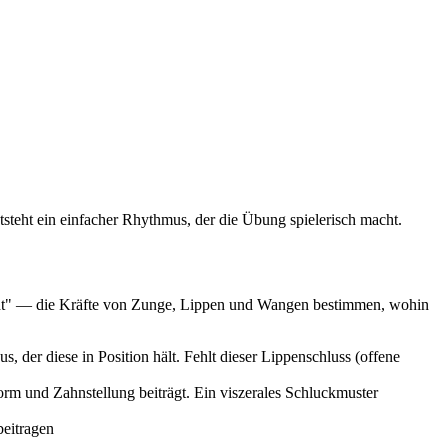
teht ein einfacher Rhythmus, der die Übung spielerisch macht.
cht" — die Kräfte von Zunge, Lippen und Wangen bestimmen, wohin
 der diese in Position hält. Fehlt dieser Lippenschluss (offene
rm und Zahnstellung beiträgt. Ein viszerales Schluckmuster
eitragen