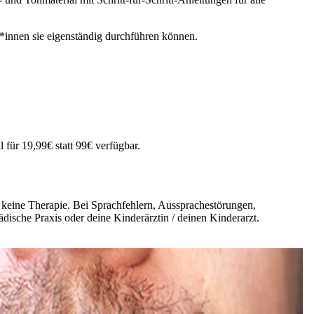
innen sie eigenständig durchführen können.
 für 19,99€ statt 99€ verfügbar.
d keine Therapie. Bei Sprachfehlern, Aussprachestörungen,
ädische Praxis oder deine Kinderärztin / deinen Kinderarzt.