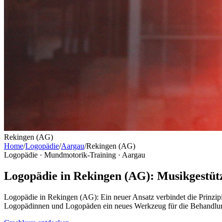
Rekingen (AG)
Home
/
Logopädie
/
Aargau
/
Rekingen (AG)
Logopädie · Mundmotorik-Training ·
Aargau
Logopädie in Rekingen (AG): Musikgestüt
Logopädie in Rekingen (AG): Ein neuer Ansatz verbindet die Prinzip
Logopädinnen und Logopäden ein neues Werkzeug für die Behandlung