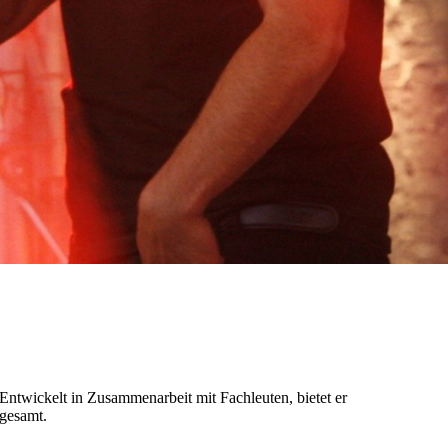
ntwickelt in Zusammenarbeit mit Fachleuten, bietet er
gesamt.