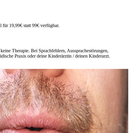
 für 19,99€ statt 99€ verfügbar.
d keine Therapie. Bei Sprachfehlern, Aussprachestörungen,
ädische Praxis oder deine Kinderärztin / deinen Kinderarzt.