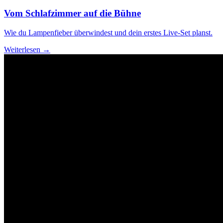
Vom Schlafzimmer auf die Bühne
Wie du Lampenfieber überwindest und dein erstes Live-Set planst.
Weiterlesen →