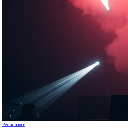
Performance