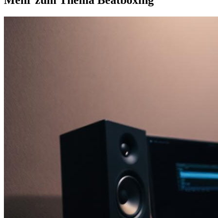
Mehr zum Thema Beatboxing