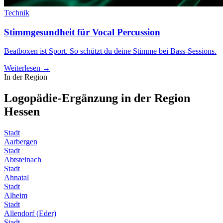
Technik
Stimmgesundheit für Vocal Percussion
Beatboxen ist Sport. So schützt du deine Stimme bei Bass-Sessions.
Weiterlesen →
In der Region
Logopädie-Ergänzung in der Region
Hessen
Stadt
Aarbergen
Stadt
Abtsteinach
Stadt
Ahnatal
Stadt
Alheim
Stadt
Allendorf (Eder)
Stadt