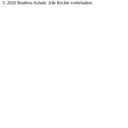
©
2026
Beatbox-Schule. Alle Rechte vorbehalten.