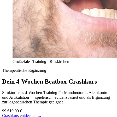
Orofaziales Training ·
Reiskirchen
Therapeutische Ergänzung
Dein 4-Wochen
Beatbox-Crashkurs
Strukturiertes 4-Wochen-Training für Mundmotorik, Atemkontrolle
und Artikulation — spielerisch, evidenzbasiert und als Ergänzung
zur logopädischen Therapie geeignet.
99 €
19,99 €
Crashkurs entdecken →