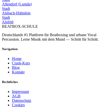
Allendorf (Lumda)
Stadt
Alsbach-Hähnlein
Stadt
Alsfeld
BEATBOX
-SCHULE
Deutschlands #1 Plattform für Beatboxing und urbane Vocal
Percussion. Lerne Musik mit dem Mund — Schritt für Schritt.
Navigation
Home
Crash-Kurs
Blog
Kontakt
Rechtliches
Impressum
AGB
Datenschutz
Cookies