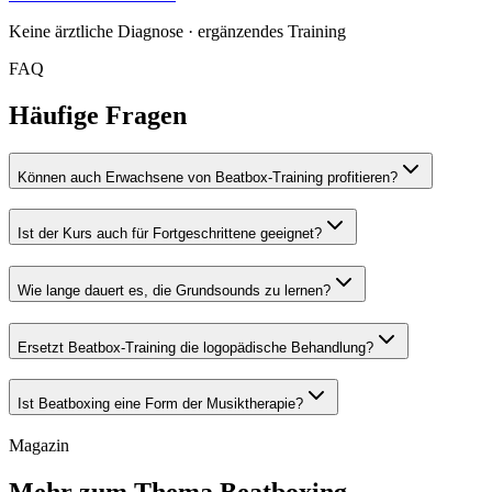
Keine ärztliche Diagnose · ergänzendes Training
FAQ
Häufige Fragen
Können auch Erwachsene von Beatbox-Training profitieren?
Ist der Kurs auch für Fortgeschrittene geeignet?
Wie lange dauert es, die Grundsounds zu lernen?
Ersetzt Beatbox-Training die logopädische Behandlung?
Ist Beatboxing eine Form der Musiktherapie?
Magazin