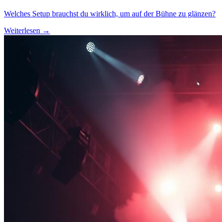
Welches Setup brauchst du wirklich, um auf der Bühne zu glänzen?
Weiterlesen →