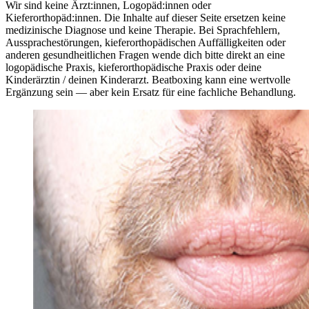
Wir sind keine Ärzt:innen, Logopäd:innen oder
Kieferorthopäd:innen. Die Inhalte auf dieser Seite ersetzen keine
medizinische Diagnose und keine Therapie. Bei Sprachfehlern,
Aussprachestörungen, kieferorthopädischen Auffälligkeiten oder
anderen gesundheitlichen Fragen wende dich bitte direkt an eine
logopädische Praxis, kieferorthopädische Praxis oder deine
Kinderärztin / deinen Kinderarzt. Beatboxing kann eine wertvolle
Ergänzung sein — aber kein Ersatz für eine fachliche Behandlung.