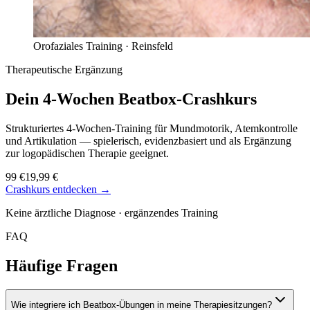
Orofaziales Training ·
Reinsfeld
Therapeutische Ergänzung
Dein 4-Wochen
Beatbox-Crashkurs
Strukturiertes 4-Wochen-Training für Mundmotorik, Atemkontrolle
und Artikulation — spielerisch, evidenzbasiert und als Ergänzung
zur logopädischen Therapie geeignet.
99 €
19,99 €
Crashkurs entdecken →
Keine ärztliche Diagnose · ergänzendes Training
FAQ
Häufige Fragen
Wie integriere ich Beatbox-Übungen in meine Therapiesitzungen?