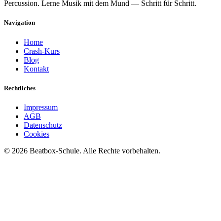
Percussion. Lerne Musik mit dem Mund — Schritt für Schritt.
Navigation
Home
Crash-Kurs
Blog
Kontakt
Rechtliches
Impressum
AGB
Datenschutz
Cookies
©
2026
Beatbox-Schule. Alle Rechte vorbehalten.