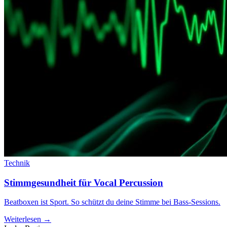
Technik
Stimmgesundheit für Vocal Percussion
Beatboxen ist Sport. So schützt du deine Stimme bei Bass-Sessions.
Weiterlesen →