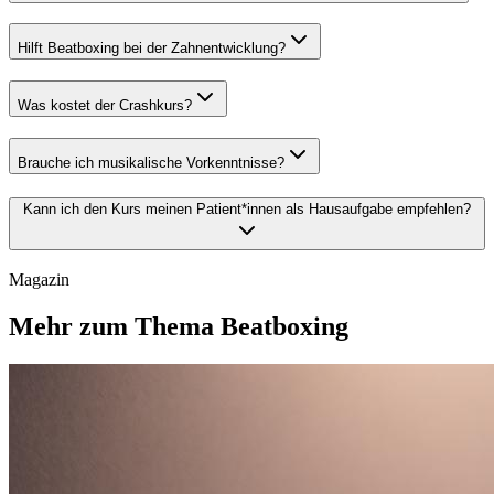
Hilft Beatboxing bei der Zahnentwicklung?
Was kostet der Crashkurs?
Brauche ich musikalische Vorkenntnisse?
Kann ich den Kurs meinen Patient*innen als Hausaufgabe empfehlen?
Magazin
Mehr zum Thema Beatboxing