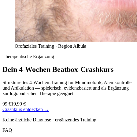
Orofaziales Training ·
Region Albula
Therapeutische Ergänzung
Dein 4-Wochen
Beatbox-Crashkurs
Strukturiertes 4-Wochen-Training für Mundmotorik, Atemkontrolle
und Artikulation — spielerisch, evidenzbasiert und als Ergänzung
zur logopädischen Therapie geeignet.
99 €
19,99 €
Crashkurs entdecken →
Keine ärztliche Diagnose · ergänzendes Training
FAQ