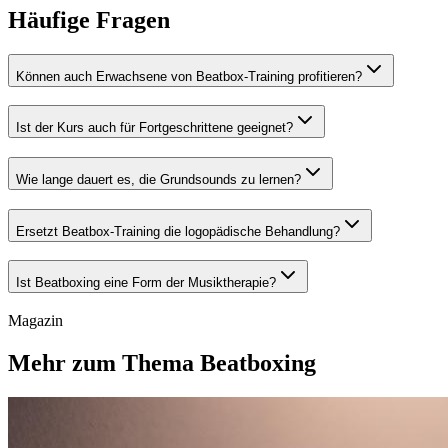
Häufige Fragen
Können auch Erwachsene von Beatbox-Training profitieren?
Ist der Kurs auch für Fortgeschrittene geeignet?
Wie lange dauert es, die Grundsounds zu lernen?
Ersetzt Beatbox-Training die logopädische Behandlung?
Ist Beatboxing eine Form der Musiktherapie?
Magazin
Mehr zum Thema Beatboxing