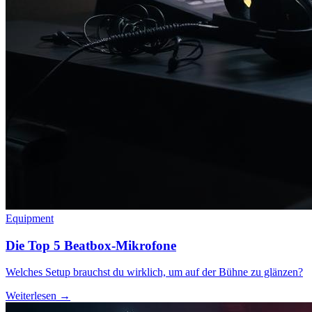
Equipment
Die Top 5 Beatbox-Mikrofone
Welches Setup brauchst du wirklich, um auf der Bühne zu glänzen?
Weiterlesen →