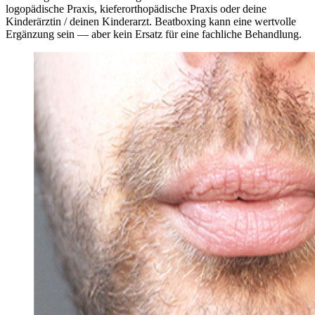
logopädische Praxis, kieferorthopädische Praxis oder deine
Kinderärztin / deinen Kinderarzt. Beatboxing kann eine wertvolle
Ergänzung sein — aber kein Ersatz für eine fachliche Behandlung.