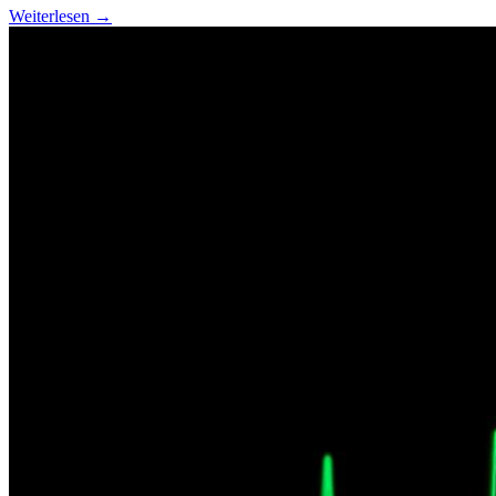
Weiterlesen →