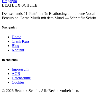
Bregaglia
BEATBOX
-SCHULE
Deutschlands #1 Plattform für Beatboxing und urbane Vocal
Percussion. Lerne Musik mit dem Mund — Schritt für Schritt.
Navigation
Home
Crash-Kurs
Blog
Kontakt
Rechtliches
Impressum
AGB
Datenschutz
Cookies
©
2026
Beatbox-Schule. Alle Rechte vorbehalten.