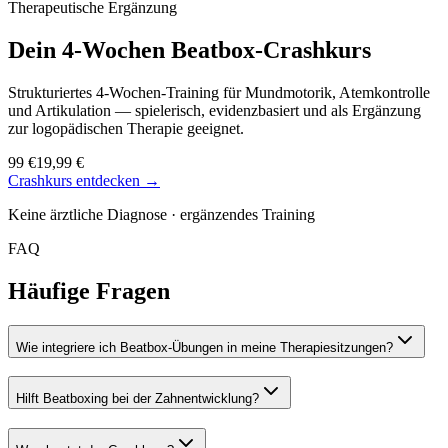
Therapeutische Ergänzung
Dein 4-Wochen
Beatbox-Crashkurs
Strukturiertes 4-Wochen-Training für Mundmotorik, Atemkontrolle
und Artikulation — spielerisch, evidenzbasiert und als Ergänzung
zur logopädischen Therapie geeignet.
99 €
19,99 €
Crashkurs entdecken →
Keine ärztliche Diagnose · ergänzendes Training
FAQ
Häufige Fragen
Wie integriere ich Beatbox-Übungen in meine Therapiesitzungen?
Hilft Beatboxing bei der Zahnentwicklung?