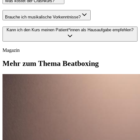
Was kostet der Crashkurs?
Brauche ich musikalische Vorkenntnisse?
Kann ich den Kurs meinen Patient*innen als Hausaufgabe empfehlen?
Magazin
Mehr zum Thema Beatboxing