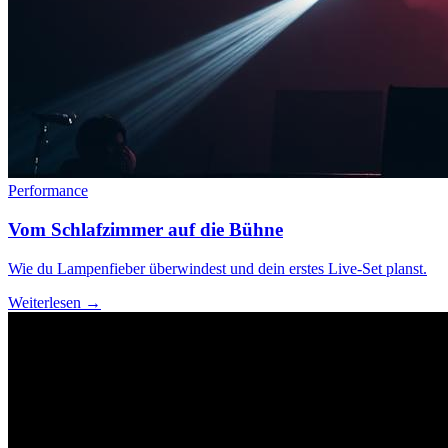
Performance
Vom Schlafzimmer auf die Bühne
Wie du Lampenfieber überwindest und dein erstes Live-Set planst.
Weiterlesen →