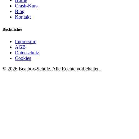
Home
Crash-Kurs
Blog
Kontakt
Rechtliches
Impressum
AGB
Datenschutz
Cookies
©
2026
Beatbox-Schule. Alle Rechte vorbehalten.