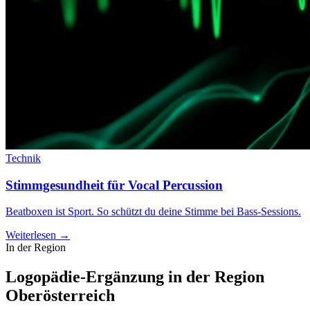
Technik
Stimmgesundheit für Vocal Percussion
Beatboxen ist Sport. So schützt du deine Stimme bei Bass-Sessions.
Weiterlesen →
In der Region
Logopädie-Ergänzung in der Region
Oberösterreich