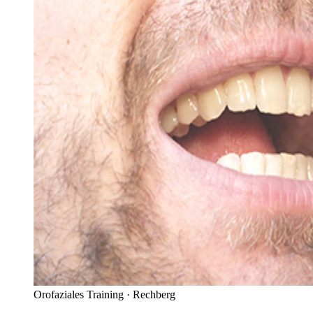
Orofaziales Training ·
Rechberg