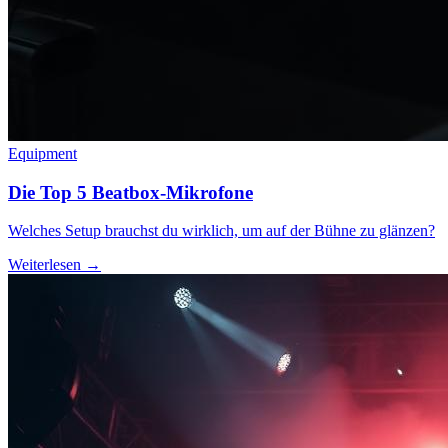
Equipment
Die Top 5 Beatbox-Mikrofone
Welches Setup brauchst du wirklich, um auf der Bühne zu glänzen?
Weiterlesen →