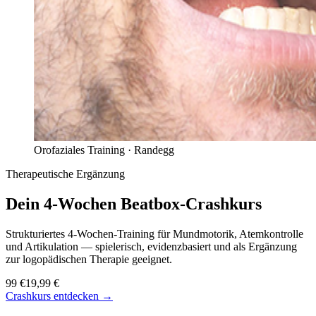
Orofaziales Training ·
Randegg
Therapeutische Ergänzung
Dein 4-Wochen
Beatbox-Crashkurs
Strukturiertes 4-Wochen-Training für Mundmotorik, Atemkontrolle
und Artikulation — spielerisch, evidenzbasiert und als Ergänzung
zur logopädischen Therapie geeignet.
99 €
19,99 €
Crashkurs entdecken →