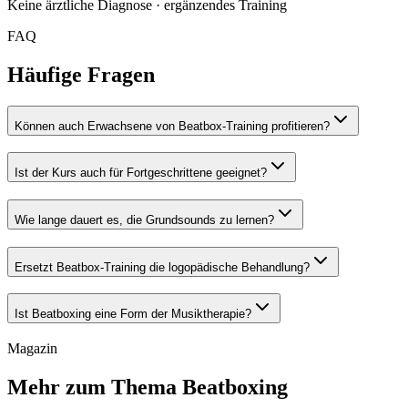
Keine ärztliche Diagnose · ergänzendes Training
FAQ
Häufige Fragen
Können auch Erwachsene von Beatbox-Training profitieren?
Ist der Kurs auch für Fortgeschrittene geeignet?
Wie lange dauert es, die Grundsounds zu lernen?
Ersetzt Beatbox-Training die logopädische Behandlung?
Ist Beatboxing eine Form der Musiktherapie?
Magazin
Mehr zum Thema Beatboxing