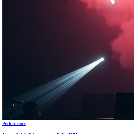
Performance