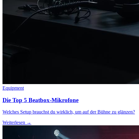
Equipment
Die Top 5 Beatbox-Mikrofone
Welches Setup brauchst du wirklich, um auf der Bühne zu glänzen?
Weiterlesen →