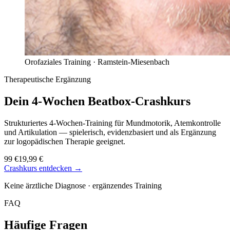
Orofaziales Training ·
Ramstein-Miesenbach
Therapeutische Ergänzung
Dein 4-Wochen
Beatbox-Crashkurs
Strukturiertes 4-Wochen-Training für Mundmotorik, Atemkontrolle
und Artikulation — spielerisch, evidenzbasiert und als Ergänzung
zur logopädischen Therapie geeignet.
99 €
19,99 €
Crashkurs entdecken →
Keine ärztliche Diagnose · ergänzendes Training
FAQ
Häufige Fragen