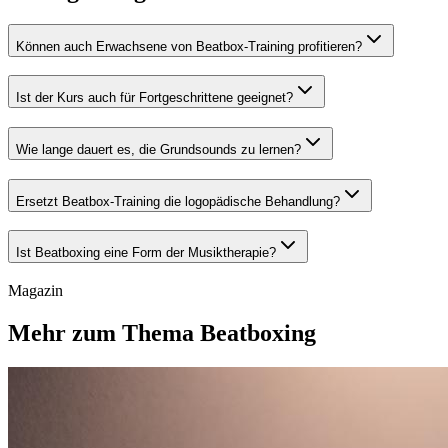
Können auch Erwachsene von Beatbox-Training profitieren?
Ist der Kurs auch für Fortgeschrittene geeignet?
Wie lange dauert es, die Grundsounds zu lernen?
Ersetzt Beatbox-Training die logopädische Behandlung?
Ist Beatboxing eine Form der Musiktherapie?
Magazin
Mehr zum Thema Beatboxing