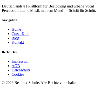
Deutschlands #1 Plattform für Beatboxing und urbane Vocal
Percussion. Lerne Musik mit dem Mund — Schritt für Schritt.
Navigation
Home
Crash-Kurs
Blog
Kontakt
Rechtliches
Impressum
AGB
Datenschutz
Cookies
©
2026
Beatbox-Schule. Alle Rechte vorbehalten.