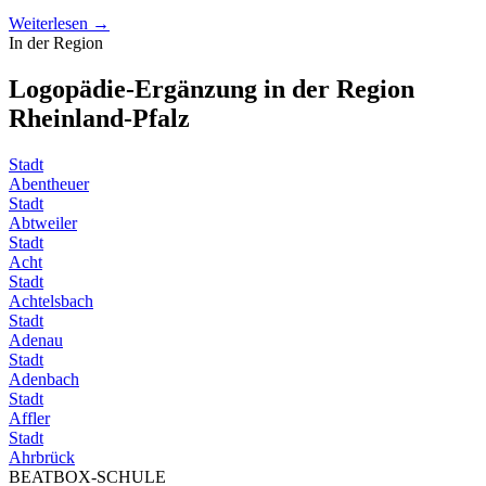
Weiterlesen →
In der Region
Logopädie-Ergänzung in der Region
Rheinland-Pfalz
Stadt
Abentheuer
Stadt
Abtweiler
Stadt
Acht
Stadt
Achtelsbach
Stadt
Adenau
Stadt
Adenbach
Stadt
Affler
Stadt
Ahrbrück
BEATBOX
-SCHULE