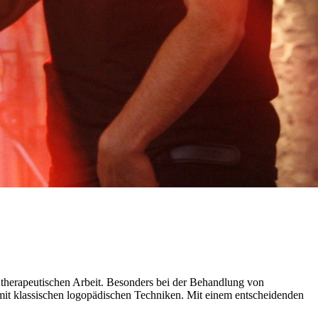
herapeutischen Arbeit. Besonders bei der Behandlung von
mit klassischen logopädischen Techniken. Mit einem entscheidenden