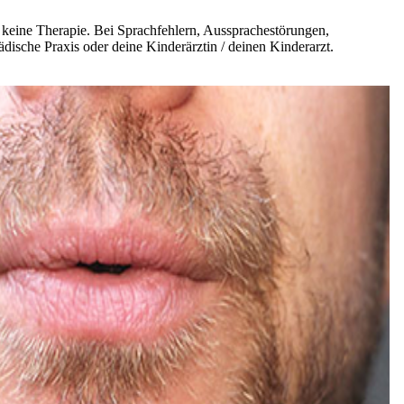
d keine Therapie. Bei Sprachfehlern, Aussprachestörungen,
ädische Praxis oder deine Kinderärztin / deinen Kinderarzt.