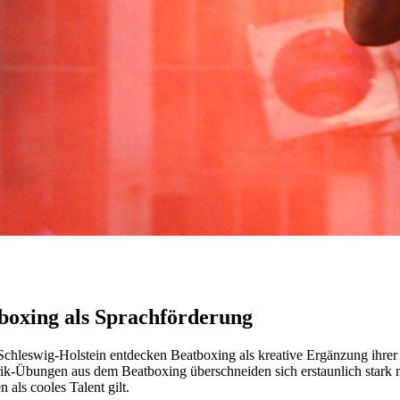
boxing als Sprachförderung
leswig-Holstein entdecken Beatboxing als kreative Ergänzung ihrer t
ik-Übungen aus dem Beatboxing überschneiden sich erstaunlich stark 
 als cooles Talent gilt.