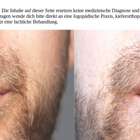
 Die Inhalte auf dieser Seite ersetzen keine medizinische Diagnose un
agen wende dich bitte direkt an eine logopädische Praxis, kieferorthop
ür eine fachliche Behandlung.