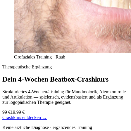
Orofaziales Training ·
Raab
Therapeutische Ergänzung
Dein 4-Wochen
Beatbox-Crashkurs
Strukturiertes 4-Wochen-Training für Mundmotorik, Atemkontrolle
und Artikulation — spielerisch, evidenzbasiert und als Ergänzung
zur logopädischen Therapie geeignet.
99 €
19,99 €
Crashkurs entdecken →
Keine ärztliche Diagnose · ergänzendes Training