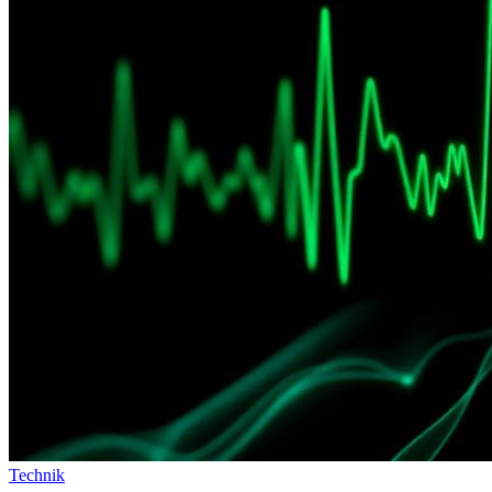
Technik