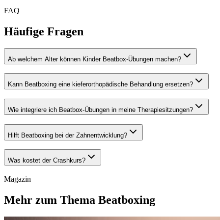
FAQ
Häufige Fragen
Ab welchem Alter können Kinder Beatbox-Übungen machen?
Kann Beatboxing eine kieferorthopädische Behandlung ersetzen?
Wie integriere ich Beatbox-Übungen in meine Therapiesitzungen?
Hilft Beatboxing bei der Zahnentwicklung?
Was kostet der Crashkurs?
Magazin
Mehr zum Thema Beatboxing