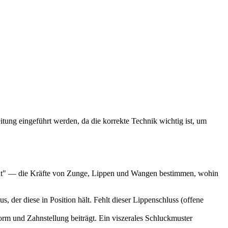
itung eingeführt werden, da die korrekte Technik wichtig ist, um
cht" — die Kräfte von Zunge, Lippen und Wangen bestimmen, wohin
 der diese in Position hält. Fehlt dieser Lippenschluss (offene
rm und Zahnstellung beiträgt. Ein viszerales Schluckmuster