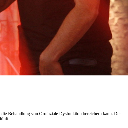
 die Behandlung von Orofaziale Dysfunktion bereichern kann. Der
ühlt.