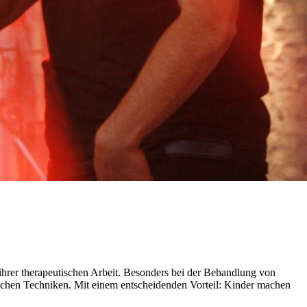
rer therapeutischen Arbeit. Besonders bei der Behandlung von
ischen Techniken. Mit einem entscheidenden Vorteil: Kinder machen