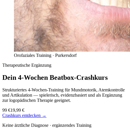
Orofaziales Training ·
Purkersdorf
Therapeutische Ergänzung
Dein 4-Wochen
Beatbox-Crashkurs
Strukturiertes 4-Wochen-Training für Mundmotorik, Atemkontrolle
und Artikulation — spielerisch, evidenzbasiert und als Ergänzung
zur logopädischen Therapie geeignet.
99 €
19,99 €
Crashkurs entdecken →
Keine ärztliche Diagnose · ergänzendes Training