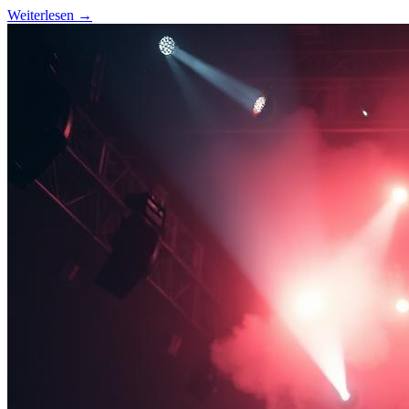
Weiterlesen →