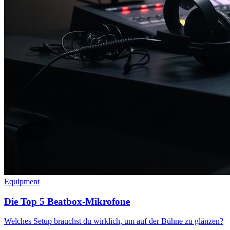
Equipment
Die Top 5 Beatbox-Mikrofone
Welches Setup brauchst du wirklich, um auf der Bühne zu glänzen?