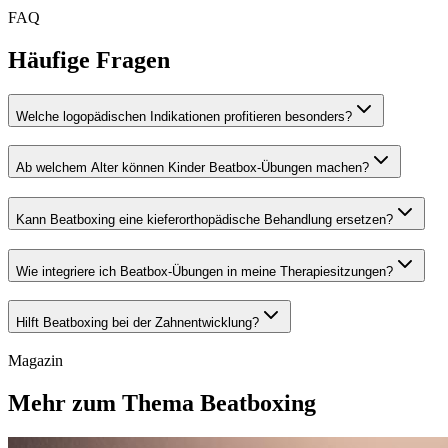
FAQ
Häufige Fragen
Welche logopädischen Indikationen profitieren besonders?
Ab welchem Alter können Kinder Beatbox-Übungen machen?
Kann Beatboxing eine kieferorthopädische Behandlung ersetzen?
Wie integriere ich Beatbox-Übungen in meine Therapiesitzungen?
Hilft Beatboxing bei der Zahnentwicklung?
Magazin
Mehr zum Thema Beatboxing