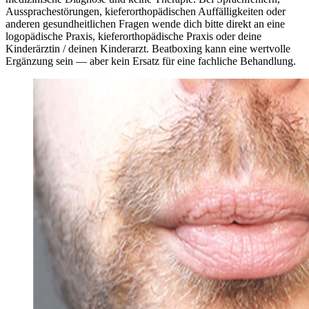
Aussprachestörungen, kieferorthopädischen Auffälligkeiten oder
anderen gesundheitlichen Fragen wende dich bitte direkt an eine
logopädische Praxis, kieferorthopädische Praxis oder deine
Kinderärztin / deinen Kinderarzt. Beatboxing kann eine wertvolle
Ergänzung sein — aber kein Ersatz für eine fachliche Behandlung.