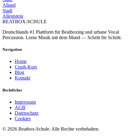
Alland
Stadt
Allentsteig
BEATBOX
-SCHULE
Deutschlands #1 Plattform für Beatboxing und urbane Vocal
Percussion. Lerne Musik mit dem Mund — Schritt für Schritt.
Navigation
Home
Crash-Kurs
Blog
Kontakt
Rechtliches
Impressum
AGB
Datenschutz
Cookies
©
2026
Beatbox-Schule. Alle Rechte vorbehalten.