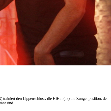
rainiert den Lippenschluss, die HiHat (Ts) die Zungenposition, der
ant sind.