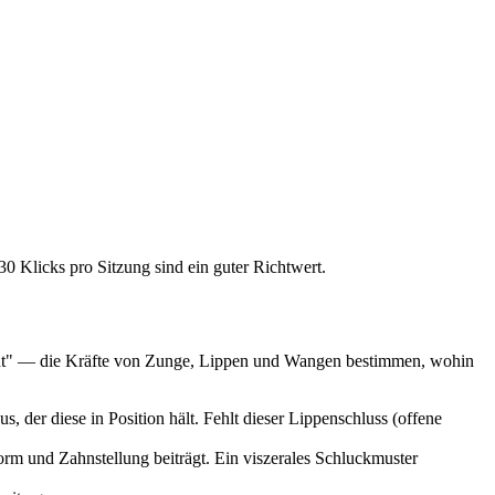
 Klicks pro Sitzung sind ein guter Richtwert.
cht" — die Kräfte von Zunge, Lippen und Wangen bestimmen, wohin
 der diese in Position hält. Fehlt dieser Lippenschluss (offene
rm und Zahnstellung beiträgt. Ein viszerales Schluckmuster