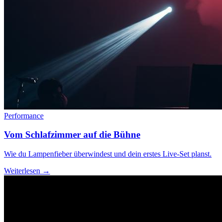
Performance
Vom Schlafzimmer auf die Bühne
Wie du Lampenfieber überwindest und dein erstes Live-Set planst.
Weiterlesen →