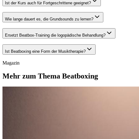
Ist der Kurs auch für Fortgeschrittene geeignet?
Wie lange dauert es, die Grundsounds zu lernen?
Ersetzt Beatbox-Training die logopädische Behandlung?
Ist Beatboxing eine Form der Musiktherapie?
Magazin
Mehr zum Thema Beatboxing