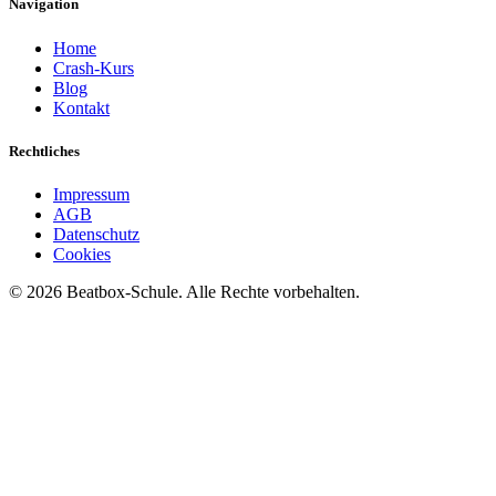
Navigation
Home
Crash-Kurs
Blog
Kontakt
Rechtliches
Impressum
AGB
Datenschutz
Cookies
©
2026
Beatbox-Schule. Alle Rechte vorbehalten.