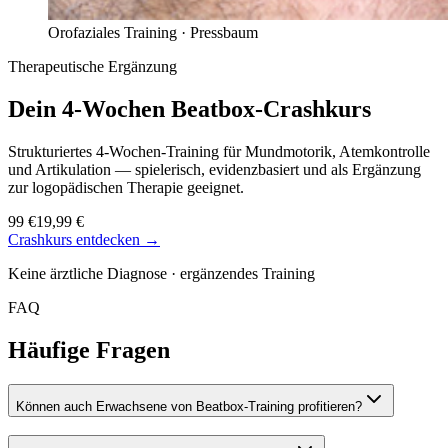
Orofaziales Training ·
Pressbaum
Therapeutische Ergänzung
Dein 4-Wochen
Beatbox-Crashkurs
Strukturiertes 4-Wochen-Training für Mundmotorik, Atemkontrolle
und Artikulation — spielerisch, evidenzbasiert und als Ergänzung
zur logopädischen Therapie geeignet.
99 €
19,99 €
Crashkurs entdecken →
Keine ärztliche Diagnose · ergänzendes Training
FAQ
Häufige Fragen
Können auch Erwachsene von Beatbox-Training profitieren?