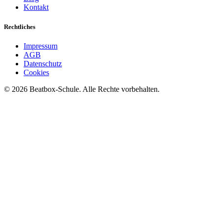
Kontakt
Rechtliches
Impressum
AGB
Datenschutz
Cookies
©
2026
Beatbox-Schule. Alle Rechte vorbehalten.