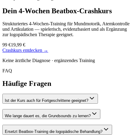
Dein 4-Wochen
Beatbox-Crashkurs
Strukturiertes 4-Wochen-Training für Mundmotorik, Atemkontrolle
und Artikulation — spielerisch, evidenzbasiert und als Ergänzung
zur logopädischen Therapie geeignet.
99 €
19,99 €
Crashkurs entdecken →
Keine ärztliche Diagnose · ergänzendes Training
FAQ
Häufige Fragen
Ist der Kurs auch für Fortgeschrittene geeignet?
Wie lange dauert es, die Grundsounds zu lernen?
Ersetzt Beatbox-Training die logopädische Behandlung?