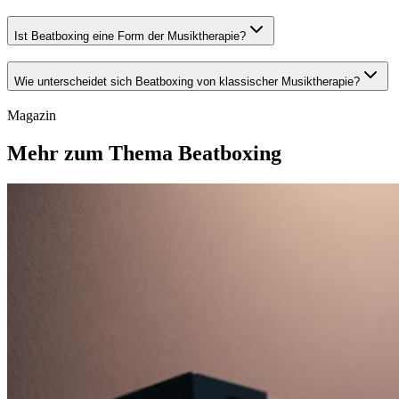
Ist Beatboxing eine Form der Musiktherapie?
Wie unterscheidet sich Beatboxing von klassischer Musiktherapie?
Magazin
Mehr zum Thema Beatboxing