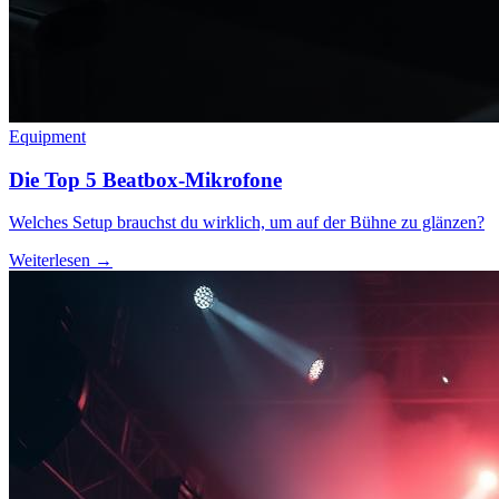
Equipment
Die Top 5 Beatbox-Mikrofone
Welches Setup brauchst du wirklich, um auf der Bühne zu glänzen?
Weiterlesen →