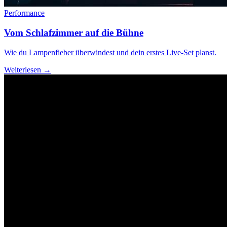
Performance
Vom Schlafzimmer auf die Bühne
Wie du Lampenfieber überwindest und dein erstes Live-Set planst.
Weiterlesen →