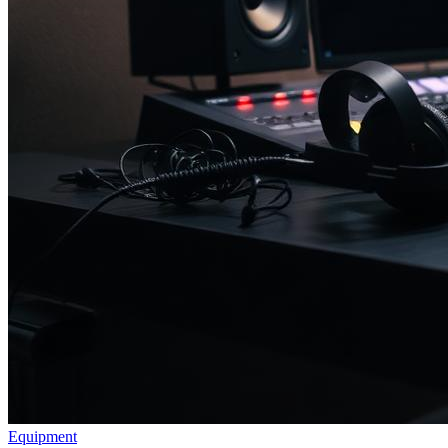
Equipment