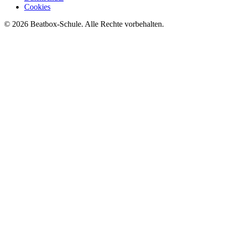
Cookies
©
2026
Beatbox-Schule. Alle Rechte vorbehalten.