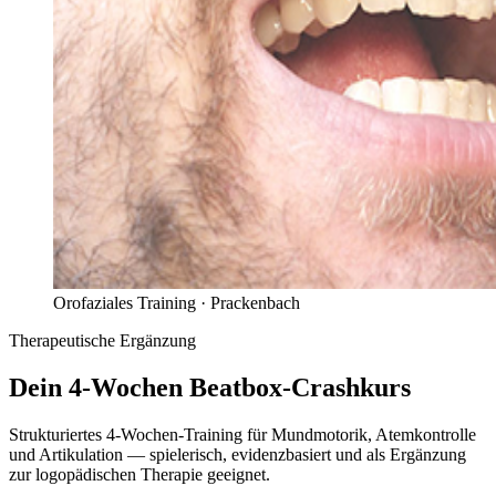
Orofaziales Training ·
Prackenbach
Therapeutische Ergänzung
Dein 4-Wochen
Beatbox-Crashkurs
Strukturiertes 4-Wochen-Training für Mundmotorik, Atemkontrolle
und Artikulation — spielerisch, evidenzbasiert und als Ergänzung
zur logopädischen Therapie geeignet.