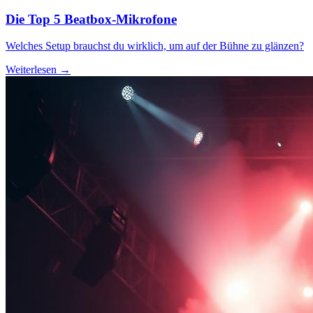
Die Top 5 Beatbox-Mikrofone
Welches Setup brauchst du wirklich, um auf der Bühne zu glänzen?
Weiterlesen →