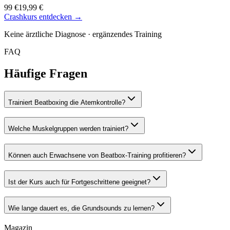
99 €
19,99 €
Crashkurs entdecken →
Keine ärztliche Diagnose · ergänzendes Training
FAQ
Häufige Fragen
Trainiert Beatboxing die Atemkontrolle?
Welche Muskelgruppen werden trainiert?
Können auch Erwachsene von Beatbox-Training profitieren?
Ist der Kurs auch für Fortgeschrittene geeignet?
Wie lange dauert es, die Grundsounds zu lernen?
Magazin