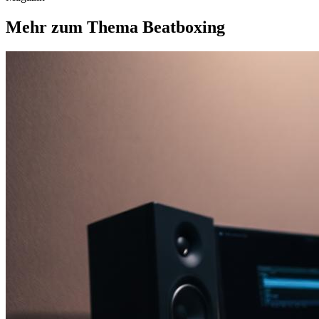
Mehr zum Thema Beatboxing