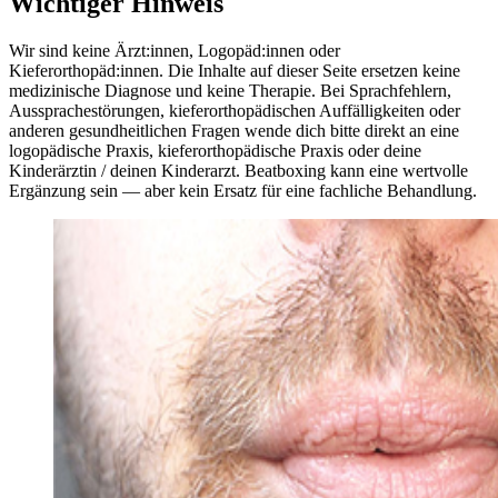
Wichtiger Hinweis
Wir sind keine Ärzt:innen, Logopäd:innen oder
Kieferorthopäd:innen. Die Inhalte auf dieser Seite ersetzen keine
medizinische Diagnose und keine Therapie. Bei Sprachfehlern,
Aussprachestörungen, kieferorthopädischen Auffälligkeiten oder
anderen gesundheitlichen Fragen wende dich bitte direkt an eine
logopädische Praxis, kieferorthopädische Praxis oder deine
Kinderärztin / deinen Kinderarzt. Beatboxing kann eine wertvolle
Ergänzung sein — aber kein Ersatz für eine fachliche Behandlung.