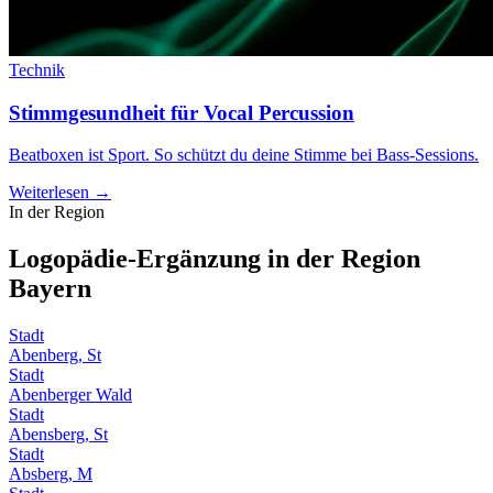
Technik
Stimmgesundheit für Vocal Percussion
Beatboxen ist Sport. So schützt du deine Stimme bei Bass-Sessions.
Weiterlesen →
In der Region
Logopädie-Ergänzung in der Region
Bayern
Stadt
Abenberg, St
Stadt
Abenberger Wald
Stadt
Abensberg, St
Stadt
Absberg, M