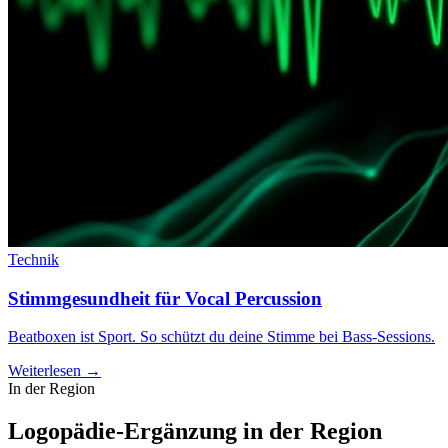
Technik
Stimmgesundheit für Vocal Percussion
Beatboxen ist Sport. So schützt du deine Stimme bei Bass-Sessions.
Weiterlesen →
In der Region
Logopädie-Ergänzung in der Region