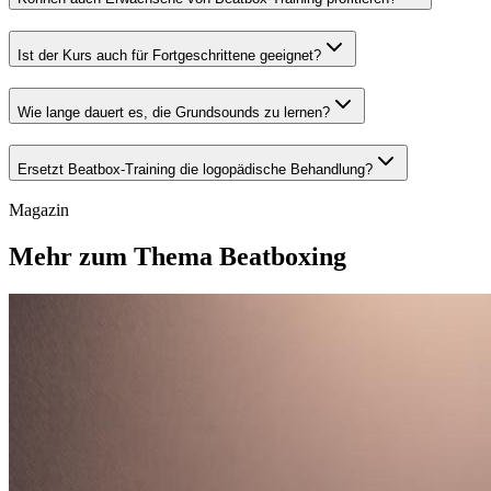
Ist der Kurs auch für Fortgeschrittene geeignet?
Wie lange dauert es, die Grundsounds zu lernen?
Ersetzt Beatbox-Training die logopädische Behandlung?
Magazin
Mehr zum Thema Beatboxing