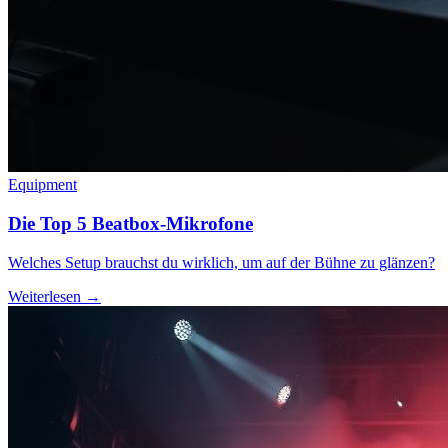
Equipment
Die Top 5 Beatbox-Mikrofone
Welches Setup brauchst du wirklich, um auf der Bühne zu glänzen?
Weiterlesen →