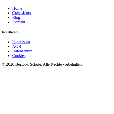
Home
Crash-Kurs
Blog
Kontakt
Rechtliches
Impressum
AGB
Datenschutz
Cookies
©
2026
Beatbox-Schule. Alle Rechte vorbehalten.