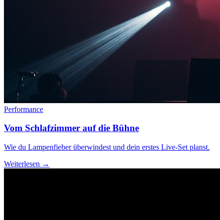
Performance
Vom Schlafzimmer auf die Bühne
Wie du Lampenfieber überwindest und dein erstes Live-Set planst.
Weiterlesen →