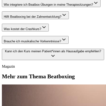
Wie integriere ich Beatbox-Übungen in meine Therapiesitzungen?
Hilft Beatboxing bei der Zahnentwicklung?
Was kostet der Crashkurs?
Brauche ich musikalische Vorkenntnisse?
Kann ich den Kurs meinen Patient*innen als Hausaufgabe empfehlen?
Magazin
Mehr zum Thema Beatboxing