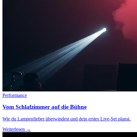
Performance
Vom Schlafzimmer auf die Bühne
Wie du Lampenfieber überwindest und dein erstes Live-Set planst.
Weiterlesen →