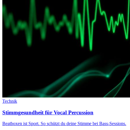
Technik
Stimmgesundheit für Vocal Percussion
Beatboxen ist Sport. So schützt du deine Stimme bei Bass-Sessions.