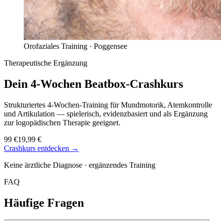
Orofaziales Training ·
Poggensee
Therapeutische Ergänzung
Dein 4-Wochen
Beatbox-Crashkurs
Strukturiertes 4-Wochen-Training für Mundmotorik, Atemkontrolle
und Artikulation — spielerisch, evidenzbasiert und als Ergänzung
zur logopädischen Therapie geeignet.
99 €
19,99 €
Crashkurs entdecken →
Keine ärztliche Diagnose · ergänzendes Training
FAQ
Häufige Fragen