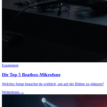
Equipment
Die Top 5 Beatbox-Mikrofone
Welches Setup brauchst du wirklich, um auf der Bühne zu glänzen?
Weiterlesen →