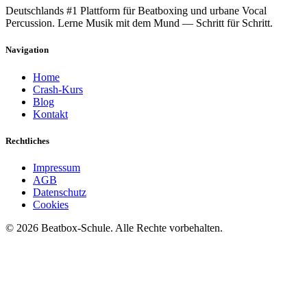
Deutschlands #1 Plattform für Beatboxing und urbane Vocal
Percussion. Lerne Musik mit dem Mund — Schritt für Schritt.
Navigation
Home
Crash-Kurs
Blog
Kontakt
Rechtliches
Impressum
AGB
Datenschutz
Cookies
©
2026
Beatbox-Schule. Alle Rechte vorbehalten.