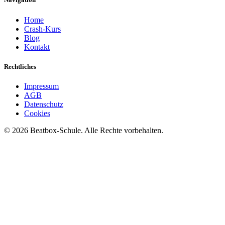
Home
Crash-Kurs
Blog
Kontakt
Rechtliches
Impressum
AGB
Datenschutz
Cookies
©
2026
Beatbox-Schule. Alle Rechte vorbehalten.