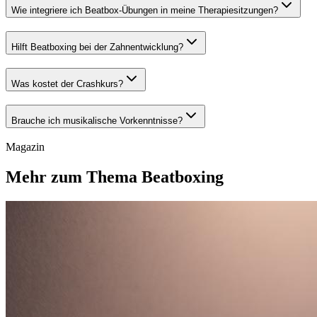
Wie integriere ich Beatbox-Übungen in meine Therapiesitzungen?
Hilft Beatboxing bei der Zahnentwicklung?
Was kostet der Crashkurs?
Brauche ich musikalische Vorkenntnisse?
Magazin
Mehr zum Thema Beatboxing