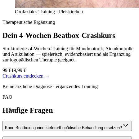
Orofaziales Training ·
Pleiskirchen
Therapeutische Ergänzung
Dein 4-Wochen
Beatbox-Crashkurs
Strukturiertes 4-Wochen-Training für Mundmotorik, Atemkontrolle
und Artikulation — spielerisch, evidenzbasiert und als Ergänzung
zur logopädischen Therapie geeignet.
99 €
19,99 €
Crashkurs entdecken →
Keine ärztliche Diagnose · ergänzendes Training
FAQ
Häufige Fragen
Kann Beatboxing eine kieferorthopädische Behandlung ersetzen?