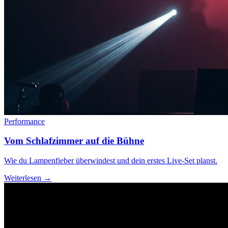
Performance
Vom Schlafzimmer auf die Bühne
Wie du Lampenfieber überwindest und dein erstes Live-Set planst.
Weiterlesen →