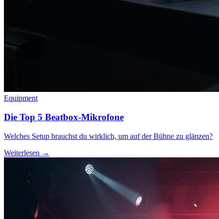
Equipment
Die Top 5 Beatbox-Mikrofone
Welches Setup brauchst du wirklich, um auf der Bühne zu glänzen?
Weiterlesen →