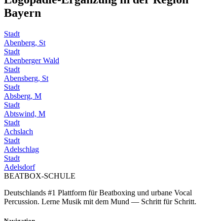
Bayern
Stadt
Abenberg, St
Stadt
Abenberger Wald
Stadt
Abensberg, St
Stadt
Absberg, M
Stadt
Abtswind, M
Stadt
Achslach
Stadt
Adelschlag
Stadt
Adelsdorf
BEATBOX
-SCHULE
Deutschlands #1 Plattform für Beatboxing und urbane Vocal
Percussion. Lerne Musik mit dem Mund — Schritt für Schritt.
Navigation