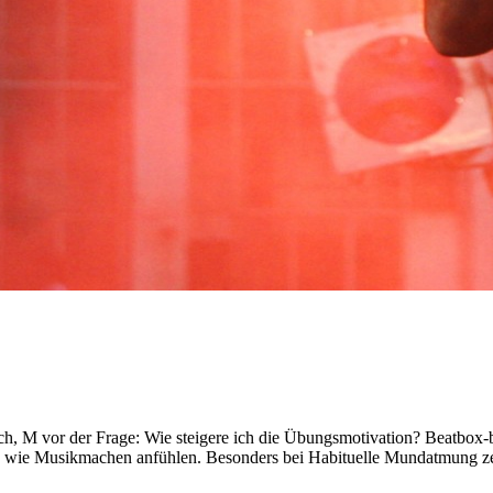
ch, M vor der Frage: Wie steigere ich die Übungsmotivation? Beatbox-
h wie Musikmachen anfühlen. Besonders bei Habituelle Mundatmung zei