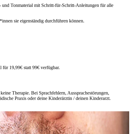
nd Tonmaterial mit Schritt-für-Schritt-Anleitungen für alle
innen sie eigenständig durchführen können.
 für 19,99€ statt 99€ verfügbar.
d keine Therapie. Bei Sprachfehlern, Aussprachestörungen,
ädische Praxis oder deine Kinderärztin / deinen Kinderarzt.