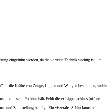
itung eingeführt werden, da die korrekte Technik wichtig ist, um
cht" — die Kräfte von Zunge, Lippen und Wangen bestimmen, wohin
 der diese in Position hält. Fehlt dieser Lippenschluss (offene
rm und Zahnstellung beiträgt. Ein viszerales Schluckmuster