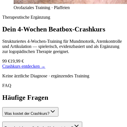
Orofaziales Training ·
Plaffeien
Therapeutische Ergänzung
Dein 4-Wochen
Beatbox-Crashkurs
Strukturiertes 4-Wochen-Training für Mundmotorik, Atemkontrolle
und Artikulation — spielerisch, evidenzbasiert und als Ergänzung
zur logopädischen Therapie geeignet.
99 €
19,99 €
Crashkurs entdecken →
Keine ärztliche Diagnose · ergänzendes Training
FAQ
Häufige Fragen
Was kostet der Crashkurs?