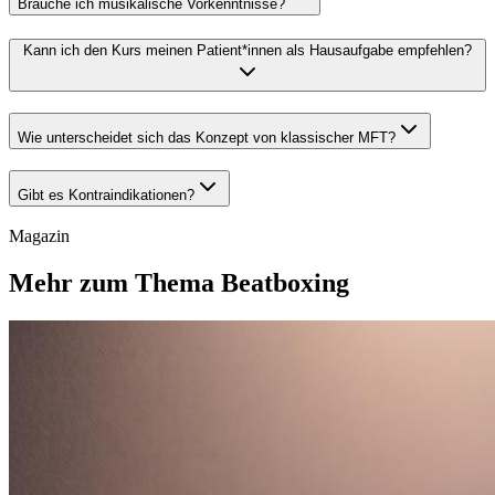
Brauche ich musikalische Vorkenntnisse?
Kann ich den Kurs meinen Patient*innen als Hausaufgabe empfehlen?
Wie unterscheidet sich das Konzept von klassischer MFT?
Gibt es Kontraindikationen?
Magazin
Mehr zum Thema Beatboxing