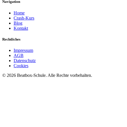
Navigation
Home
Crash-Kurs
Blog
Kontakt
Rechtliches
Impressum
AGB
Datenschutz
Cookies
©
2026
Beatbox-Schule. Alle Rechte vorbehalten.