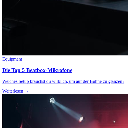
Equipment
Die Top 5 Beatbox-Mikrofone
Welches Setup brauchst du wirklich, um auf der Bühne zu glänzen?
Weiterlesen →