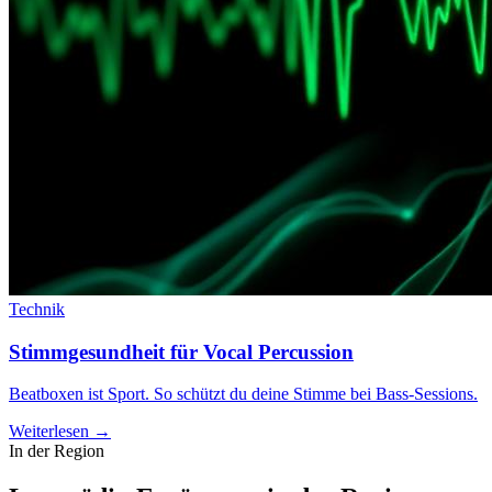
Technik
Stimmgesundheit für Vocal Percussion
Beatboxen ist Sport. So schützt du deine Stimme bei Bass-Sessions.
Weiterlesen →
In der Region