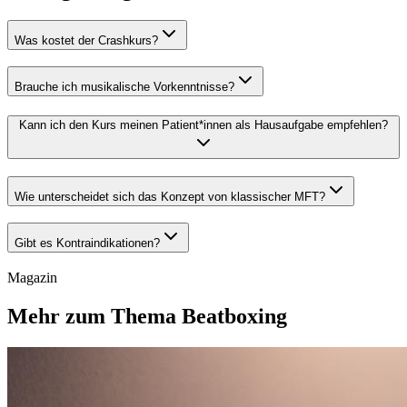
Was kostet der Crashkurs?
Brauche ich musikalische Vorkenntnisse?
Kann ich den Kurs meinen Patient*innen als Hausaufgabe empfehlen?
Wie unterscheidet sich das Konzept von klassischer MFT?
Gibt es Kontraindikationen?
Magazin
Mehr zum Thema Beatboxing