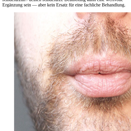
Ergänzung sein — aber kein Ersatz für eine fachliche Behandlung.