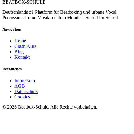
BEATBOX
-SCHULE
Deutschlands #1 Plattform für Beatboxing und urbane Vocal
Percussion. Lerne Musik mit dem Mund — Schritt für Schritt.
Navigation
Home
Crash-Kurs
Blog
Kontakt
Rechtliches
Impressum
AGB
Datenschutz
Cookies
©
2026
Beatbox-Schule. Alle Rechte vorbehalten.