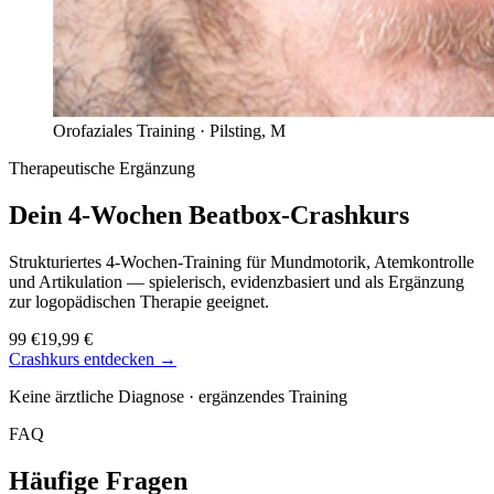
Orofaziales Training ·
Pilsting, M
Therapeutische Ergänzung
Dein 4-Wochen
Beatbox-Crashkurs
Strukturiertes 4-Wochen-Training für Mundmotorik, Atemkontrolle
und Artikulation — spielerisch, evidenzbasiert und als Ergänzung
zur logopädischen Therapie geeignet.
99 €
19,99 €
Crashkurs entdecken →
Keine ärztliche Diagnose · ergänzendes Training
FAQ
Häufige Fragen