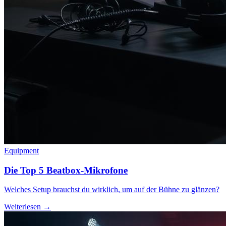
Equipment
Die Top 5 Beatbox-Mikrofone
Welches Setup brauchst du wirklich, um auf der Bühne zu glänzen?
Weiterlesen →