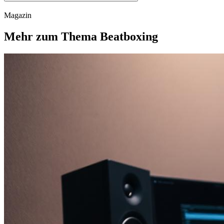
Magazin
Mehr zum Thema Beatboxing