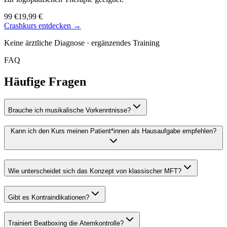
99 €
19,99 €
Crashkurs entdecken →
Keine ärztliche Diagnose · ergänzendes Training
FAQ
Häufige Fragen
Brauche ich musikalische Vorkenntnisse?
Kann ich den Kurs meinen Patient*innen als Hausaufgabe empfehlen?
Wie unterscheidet sich das Konzept von klassischer MFT?
Gibt es Kontraindikationen?
Trainiert Beatboxing die Atemkontrolle?