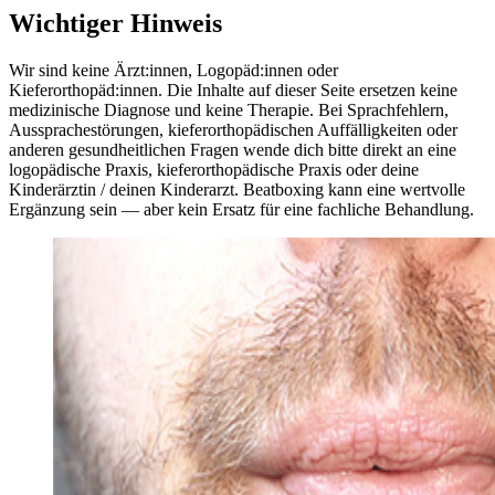
Wichtiger Hinweis
Wir sind keine Ärzt:innen, Logopäd:innen oder
Kieferorthopäd:innen. Die Inhalte auf dieser Seite ersetzen keine
medizinische Diagnose und keine Therapie. Bei Sprachfehlern,
Aussprachestörungen, kieferorthopädischen Auffälligkeiten oder
anderen gesundheitlichen Fragen wende dich bitte direkt an eine
logopädische Praxis, kieferorthopädische Praxis oder deine
Kinderärztin / deinen Kinderarzt. Beatboxing kann eine wertvolle
Ergänzung sein — aber kein Ersatz für eine fachliche Behandlung.