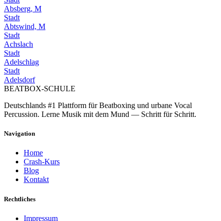
Absberg, M
Stadt
Abtswind, M
Stadt
Achslach
Stadt
Adelschlag
Stadt
Adelsdorf
BEATBOX
-SCHULE
Deutschlands #1 Plattform für Beatboxing und urbane Vocal
Percussion. Lerne Musik mit dem Mund — Schritt für Schritt.
Navigation
Home
Crash-Kurs
Blog
Kontakt
Rechtliches
Impressum