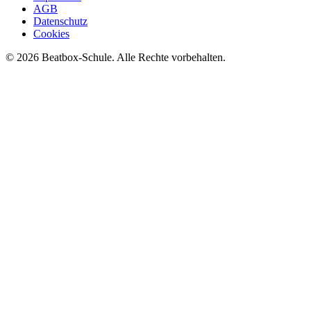
AGB
Datenschutz
Cookies
©
2026
Beatbox-Schule. Alle Rechte vorbehalten.