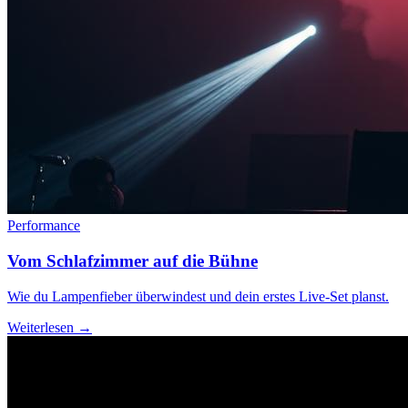
Performance
Vom Schlafzimmer auf die Bühne
Wie du Lampenfieber überwindest und dein erstes Live-Set planst.
Weiterlesen →