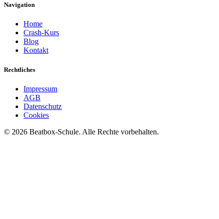
Navigation
Home
Crash-Kurs
Blog
Kontakt
Rechtliches
Impressum
AGB
Datenschutz
Cookies
©
2026
Beatbox-Schule. Alle Rechte vorbehalten.