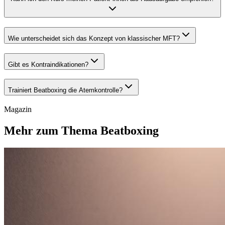
Wie unterscheidet sich das Konzept von klassischer MFT?
Gibt es Kontraindikationen?
Trainiert Beatboxing die Atemkontrolle?
Magazin
Mehr zum Thema Beatboxing