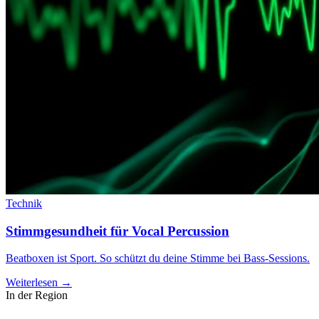
Technik
Stimmgesundheit für Vocal Percussion
Beatboxen ist Sport. So schützt du deine Stimme bei Bass-Sessions.
Weiterlesen →
In der Region