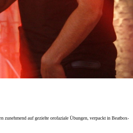
 zunehmend auf gezielte orofaziale Übungen, verpackt in Beatbox-