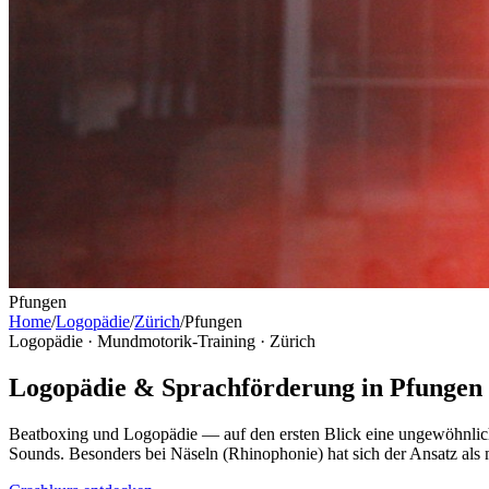
Pfungen
Home
/
Logopädie
/
Zürich
/
Pfungen
Logopädie · Mundmotorik-Training ·
Zürich
Logopädie & Sprachförderung in Pfungen
Beatboxing und Logopädie — auf den ersten Blick eine ungewöhnlic
Sounds. Besonders bei Näseln (Rhinophonie) hat sich der Ansatz als