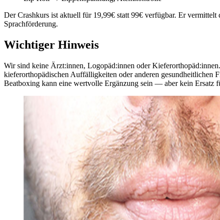
Der Crashkurs ist aktuell für 19,99€ statt 99€ verfügbar. Er vermitte
Sprachförderung.
Wichtiger Hinweis
Wir sind keine Ärzt:innen, Logopäd:innen oder Kieferorthopäd:innen.
kieferorthopädischen Auffälligkeiten oder anderen gesundheitlichen Fr
Beatboxing kann eine wertvolle Ergänzung sein — aber kein Ersatz f