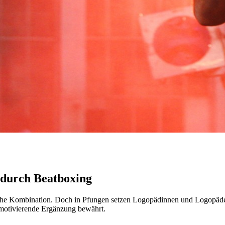
 durch Beatboxing
he Kombination. Doch in Pfungen setzen Logopädinnen und Logopäden
 motivierende Ergänzung bewährt.