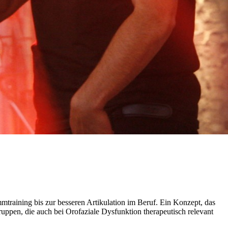
training bis zur besseren Artikulation im Beruf. Ein Konzept, das
uppen, die auch bei Orofaziale Dysfunktion therapeutisch relevant