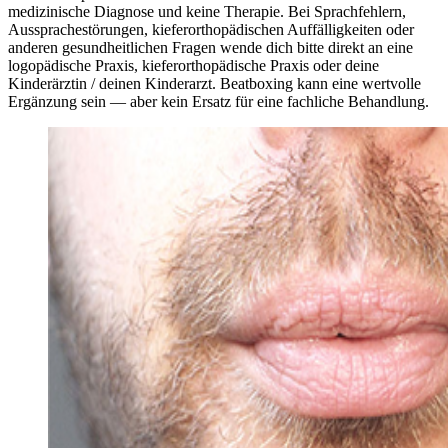
medizinische Diagnose und keine Therapie. Bei Sprachfehlern,
Aussprachestörungen, kieferorthopädischen Auffälligkeiten oder
anderen gesundheitlichen Fragen wende dich bitte direkt an eine
logopädische Praxis, kieferorthopädische Praxis oder deine
Kinderärztin / deinen Kinderarzt. Beatboxing kann eine wertvolle
Ergänzung sein — aber kein Ersatz für eine fachliche Behandlung.