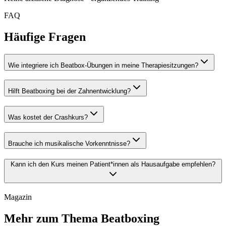
FAQ
Häufige Fragen
Wie integriere ich Beatbox-Übungen in meine Therapiesitzungen?
Hilft Beatboxing bei der Zahnentwicklung?
Was kostet der Crashkurs?
Brauche ich musikalische Vorkenntnisse?
Kann ich den Kurs meinen Patient*innen als Hausaufgabe empfehlen?
Magazin
Mehr zum Thema Beatboxing