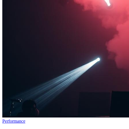
Performance