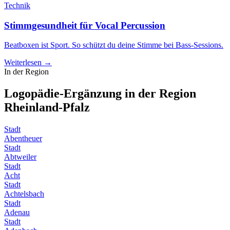
Technik
Stimmgesundheit für Vocal Percussion
Beatboxen ist Sport. So schützt du deine Stimme bei Bass-Sessions.
Weiterlesen →
In der Region
Logopädie-Ergänzung in der Region
Rheinland-Pfalz
Stadt
Abentheuer
Stadt
Abtweiler
Stadt
Acht
Stadt
Achtelsbach
Stadt
Adenau
Stadt