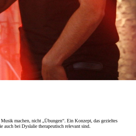
e Musik machen, nicht „Übungen“. Ein Konzept, das gezieltes
auch bei Dyslalie therapeutisch relevant sind.