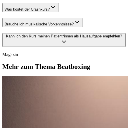
Was kostet der Crashkurs?
Brauche ich musikalische Vorkenntnisse?
Kann ich den Kurs meinen Patient*innen als Hausaufgabe empfehlen?
Magazin
Mehr zum Thema Beatboxing