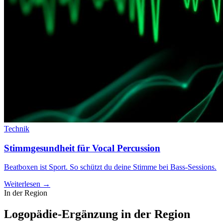
Technik
Stimmgesundheit für Vocal Percussion
Beatboxen ist Sport. So schützt du deine Stimme bei Bass-Sessions.
Weiterlesen →
In der Region
Logopädie-Ergänzung in der Region