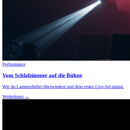
Performance
Vom Schlafzimmer auf die Bühne
Wie du Lampenfieber überwindest und dein erstes Live-Set planst.
Weiterlesen →