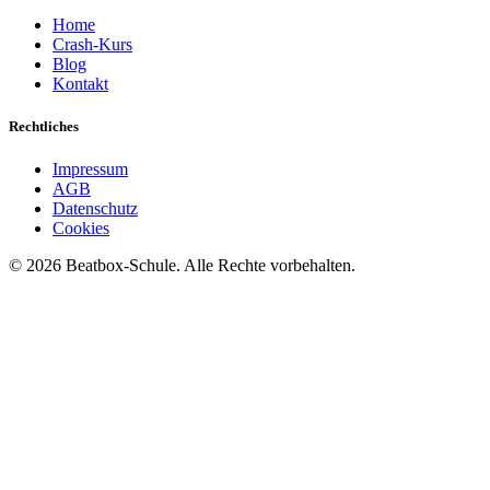
Home
Crash-Kurs
Blog
Kontakt
Rechtliches
Impressum
AGB
Datenschutz
Cookies
©
2026
Beatbox-Schule. Alle Rechte vorbehalten.