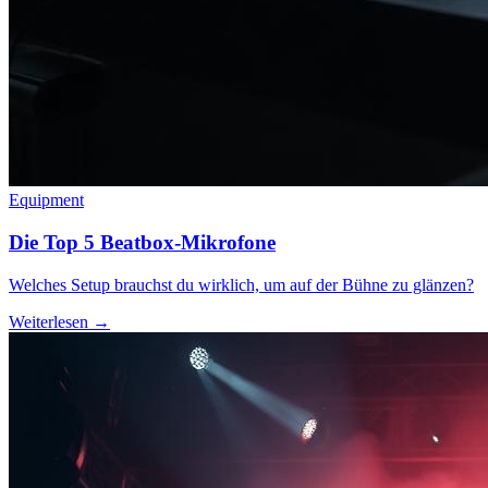
Equipment
Die Top 5 Beatbox-Mikrofone
Welches Setup brauchst du wirklich, um auf der Bühne zu glänzen?
Weiterlesen →