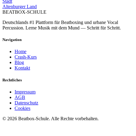
Stadt
Altenburger Land
BEATBOX
-SCHULE
Deutschlands #1 Plattform für Beatboxing und urbane Vocal
Percussion. Lerne Musik mit dem Mund — Schritt für Schritt.
Navigation
Home
Crash-Kurs
Blog
Kontakt
Rechtliches
Impressum
AGB
Datenschutz
Cookies
©
2026
Beatbox-Schule. Alle Rechte vorbehalten.