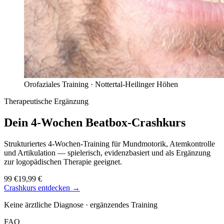
Orofaziales Training ·
Nottertal-Heilinger Höhen
Therapeutische Ergänzung
Dein 4-Wochen
Beatbox-Crashkurs
Strukturiertes 4-Wochen-Training für Mundmotorik, Atemkontrolle
und Artikulation — spielerisch, evidenzbasiert und als Ergänzung
zur logopädischen Therapie geeignet.
99 €
19,99 €
Crashkurs entdecken →
Keine ärztliche Diagnose · ergänzendes Training
FAQ