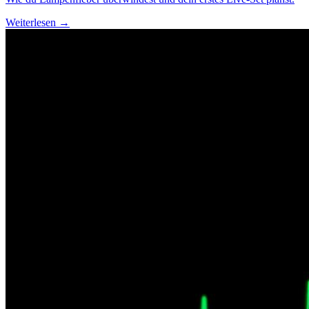
Weiterlesen →