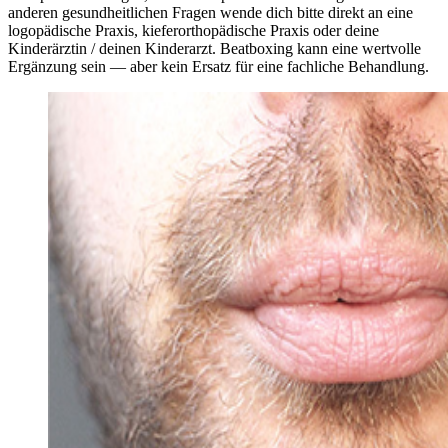
anderen gesundheitlichen Fragen wende dich bitte direkt an eine
logopädische Praxis, kieferorthopädische Praxis oder deine
Kinderärztin / deinen Kinderarzt. Beatboxing kann eine wertvolle
Ergänzung sein — aber kein Ersatz für eine fachliche Behandlung.