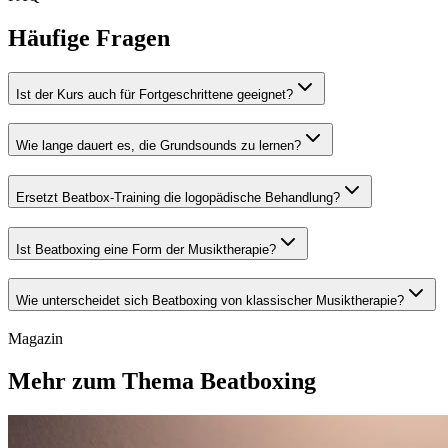
Häufige Fragen
Ist der Kurs auch für Fortgeschrittene geeignet?
Wie lange dauert es, die Grundsounds zu lernen?
Ersetzt Beatbox-Training die logopädische Behandlung?
Ist Beatboxing eine Form der Musiktherapie?
Wie unterscheidet sich Beatboxing von klassischer Musiktherapie?
Magazin
Mehr zum Thema Beatboxing